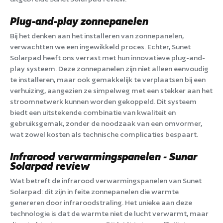
Plug-and-play zonnepanelen
Bij het denken aan het installeren van zonnepanelen,
verwachtten we een ingewikkeld proces. Echter, Sunet
Solarpad heeft ons verrast met hun innovatieve plug-and-
play systeem. Deze zonnepanelen zijn niet alleen eenvoudig
te installeren, maar ook gemakkelijk te verplaatsen bij een
verhuizing, aangezien ze simpelweg met een stekker aan het
stroomnetwerk kunnen worden gekoppeld. Dit systeem
biedt een uitstekende combinatie van kwaliteit en
gebruiksgemak, zonder de noodzaak van een omvormer,
wat zowel kosten als technische complicaties bespaart.
Infrarood verwarmingspanelen - Sunar
Solarpad review
Wat betreft de infrarood verwarmingspanelen van Sunet
Solarpad: dit zijn in feite zonnepanelen die warmte
genereren door infraroodstraling. Het unieke aan deze
technologie is dat de warmte niet de lucht verwarmt, maar