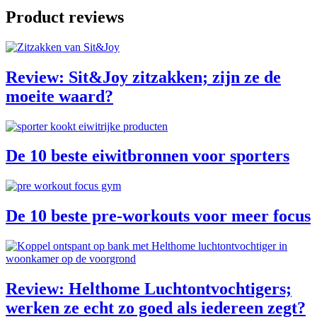
Product reviews
Review: Sit&Joy zitzakken; zijn ze de
moeite waard?
De 10 beste eiwitbronnen voor sporters
De 10 beste pre-workouts voor meer focus
Review: Helthome Luchtontvochtigers;
werken ze echt zo goed als iedereen zegt?