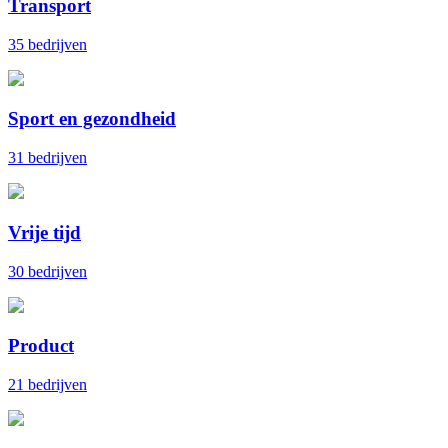
Transport
35 bedrijven
Sport en gezondheid
31 bedrijven
Vrije tijd
30 bedrijven
Product
21 bedrijven