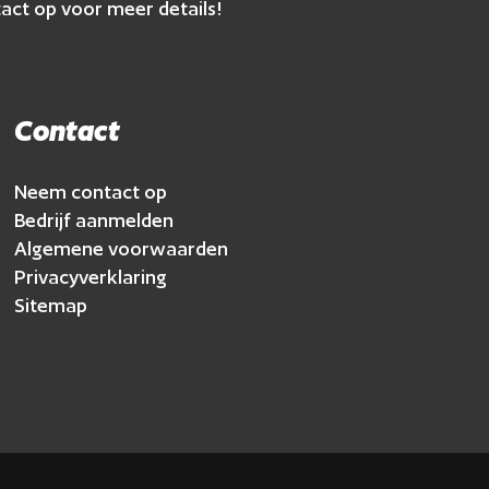
act op voor meer details!
Contact
Neem contact op
Bedrijf aanmelden
Algemene voorwaarden
Privacyverklaring
Sitemap