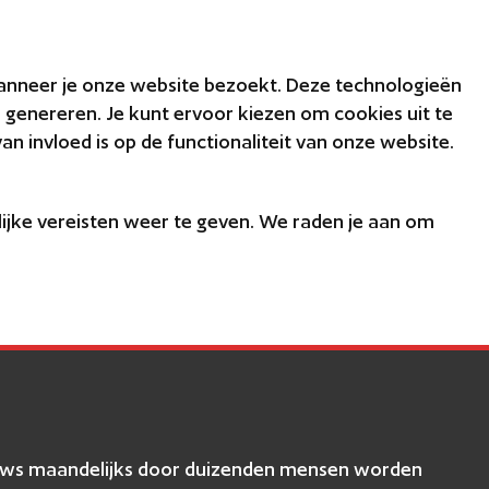
anneer je onze website bezoekt. Deze technologieën
 genereren. Je kunt ervoor kiezen om cookies uit te
n invloed is op de functionaliteit van onze website.
elijke vereisten weer te geven. We raden je aan om
eviews maandelijks door duizenden mensen worden