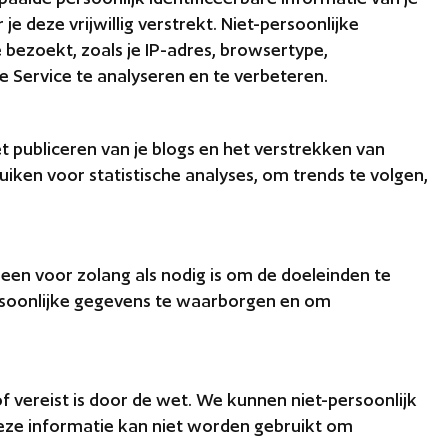
deze vrijwillig verstrekt. Niet-persoonlijke
bezoekt, zoals je IP-adres, browsertype,
 Service te analyseren en te verbeteren.
 publiceren van je blogs en het verstrekken van
iken voor statistische analyses, om trends te volgen,
en voor zolang als nodig is om de doeleinden te
ersoonlijke gegevens te waarborgen en om
of vereist is door de wet. We kunnen niet-persoonlijk
Deze informatie kan niet worden gebruikt om