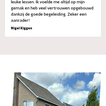
leuke lessen. Ik voelde me altijd op mijn
gemak en heb veel vertrouwen opgebouwd
dankzij de goede begeleiding. Zeker een
aanrader!
Nigel Kiggen