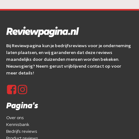
Bij Reviewpagina kun je bedrijfsreviews voor je onderneming
laten plaatsen, en wij garanderen dat deze reviews
maandelijks door duizenden mensen worden bekeken.
Nieuwsgierig? Neem gerust vrijblijvend contact op voor
meer details!
Pagina's
Over ons
Kennisbank
Bedrijfs reviews
Product reviews