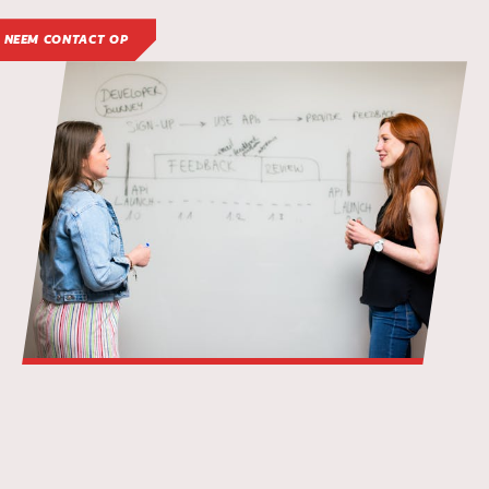
NEEM CONTACT OP