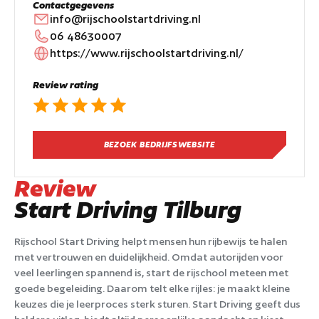
Contactgegevens
info@rijschoolstartdriving.nl
06 48630007
https://www.rijschoolstartdriving.nl/
Review rating
BEZOEK BEDRIJFSWEBSITE
Review
Start Driving Tilburg
Rijschool Start Driving helpt mensen hun rijbewijs te halen
met vertrouwen en duidelijkheid. Omdat autorijden voor
veel leerlingen spannend is, start de rijschool meteen met
goede begeleiding. Daarom telt elke rijles: je maakt kleine
keuzes die je leerproces sterk sturen. Start Driving geeft dus