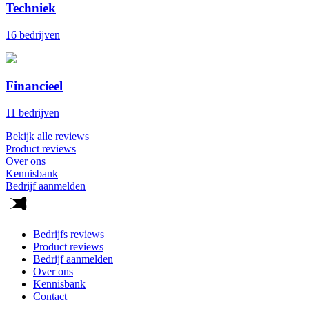
Techniek
16 bedrijven
Financieel
11 bedrijven
Bekijk alle reviews
Product reviews
Over ons
Kennisbank
Bedrijf aanmelden
Bedrijfs reviews
Product reviews
Bedrijf aanmelden
Over ons
Kennisbank
Contact