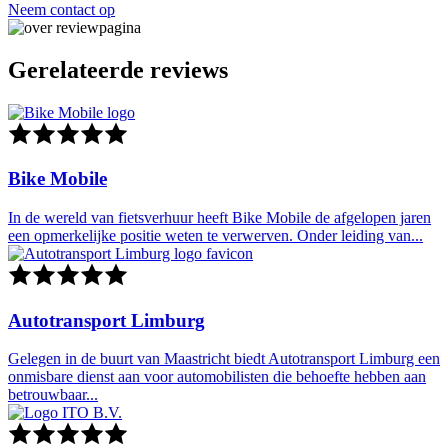
Neem contact op
Gerelateerde reviews
Bike Mobile
In de wereld van fietsverhuur heeft Bike Mobile de afgelopen jaren
een opmerkelijke positie weten te verwerven. Onder leiding van...
Autotransport Limburg
Gelegen in de buurt van Maastricht biedt Autotransport Limburg een
onmisbare dienst aan voor automobilisten die behoefte hebben aan
betrouwbaar...