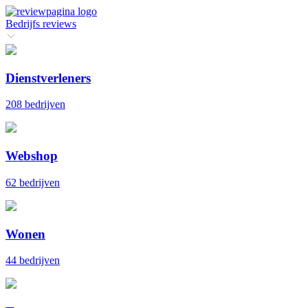
Bedrijfs reviews
Dienstverleners
208 bedrijven
Webshop
62 bedrijven
Wonen
44 bedrijven