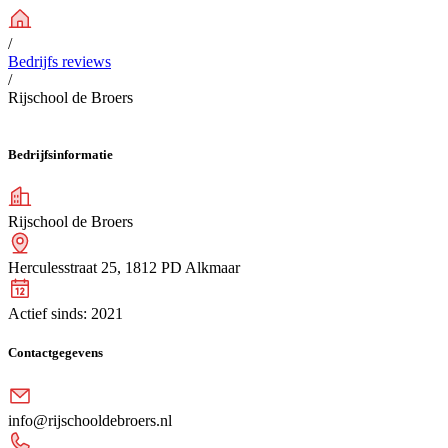
/
Bedrijfs reviews
/
Rijschool de Broers
Bedrijfsinformatie
Rijschool de Broers
Herculesstraat 25, 1812 PD Alkmaar
Actief sinds:
2021
Contactgegevens
info@rijschooldebroers.nl