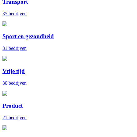
Transport
35 bedrijven
Sport en gezondheid
31 bedrijven
Vrije tijd
30 bedrijven
Product
21 bedrijven