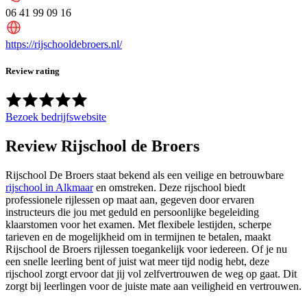
06 41 99 09 16
https://rijschooldebroers.nl/
Review rating
Bezoek bedrijfswebsite
Review
Rijschool de Broers
Rijschool De Broers staat bekend als een veilige en betrouwbare
rijschool in Alkmaar
en omstreken. Deze rijschool biedt
professionele rijlessen op maat aan, gegeven door ervaren
instructeurs die jou met geduld en persoonlijke begeleiding
klaarstomen voor het examen. Met flexibele lestijden, scherpe
tarieven en de mogelijkheid om in termijnen te betalen, maakt
Rijschool de Broers rijlessen toegankelijk voor iedereen. Of je nu
een snelle leerling bent of juist wat meer tijd nodig hebt, deze
rijschool zorgt ervoor dat jij vol zelfvertrouwen de weg op gaat. Dit
zorgt bij leerlingen voor de juiste mate aan veiligheid en vertrouwen.