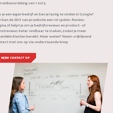
rrenbeoordeling van 1 tot 5.
 je een eigen bedrijf en ben je lastig te vinden in Google?
 kan de SEO van je website een rol spelen. Review-
ina.nl helpt je om je bedrijfsreviews en product- of
nstreviews beter vindbaar te maken, zodat je meer
entiële klanten bereikt. Meer weten? Neem vrijblijvend
tact met ons op via onderstaande knop.
NEEM CONTACT OP