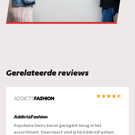
Gerelateerde reviews
Addict2Fashion
Populaire items keren geregeld terug in het
assortiment. Daarnaast vind je bij Addict2Fashion