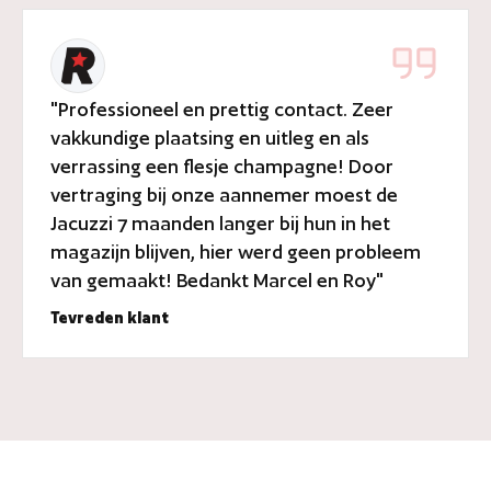
"Professioneel en prettig contact. Zeer
vakkundige plaatsing en uitleg en als
verrassing een flesje champagne! Door
vertraging bij onze aannemer moest de
Jacuzzi 7 maanden langer bij hun in het
magazijn blijven, hier werd geen probleem
van gemaakt! Bedankt Marcel en Roy"
Tevreden klant