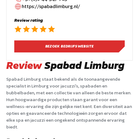
https://spabadlimburg.nl/
Review rating
BEZOEK BEDRIJFSWEBSITE
Review
Spabad Limburg
Spabad Limburg staat bekend als de toonaangevende
specialist in Limburg voor jacuzzi's, spabaden en
bubbelbaden, met een collectie van alleen de beste merken.
Hun hoogwaardige producten staan garant voor een
wellness-ervaring die zijn gelijke niet kent. Een diversiteit aan
opties en geavanceerde technologieën zorgen ervoor dat
elke spa en jacuzzi een ongekend ontspannende ervaring
biedt.