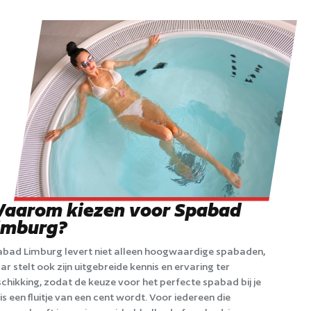
aarom kiezen voor Spabad
imburg?
bad Limburg levert niet alleen hoogwaardige spabaden,
r stelt ook zijn uitgebreide kennis en ervaring ter
chikking, zodat de keuze voor het perfecte spabad bij je
is een fluitje van een cent wordt. Voor iedereen die