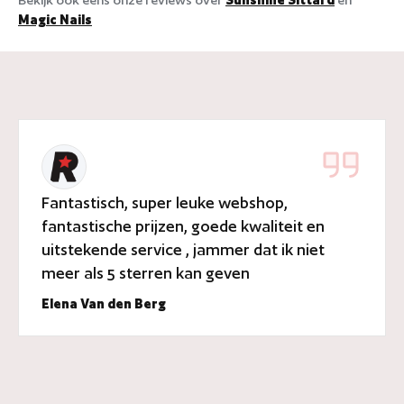
Magic Nails
Fantastisch, super leuke webshop,
fantastische prijzen, goede kwaliteit en
uitstekende service , jammer dat ik niet
meer als 5 sterren kan geven
Elena Van den Berg