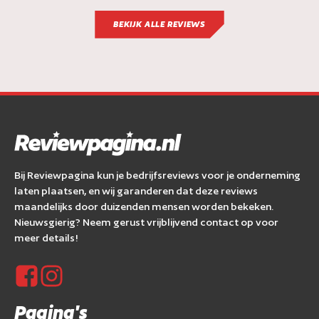
BEKIJK ALLE REVIEWS
Bij Reviewpagina kun je bedrijfsreviews voor je onderneming
laten plaatsen, en wij garanderen dat deze reviews
maandelijks door duizenden mensen worden bekeken.
Nieuwsgierig? Neem gerust vrijblijvend contact op voor
meer details!
Pagina's