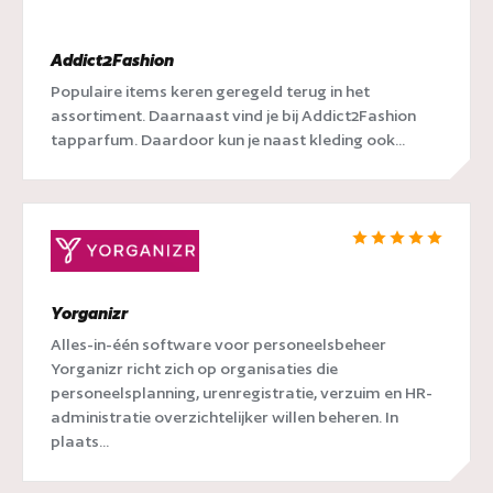
Addict2Fashion
Populaire items keren geregeld terug in het
assortiment. Daarnaast vind je bij Addict2Fashion
tapparfum. Daardoor kun je naast kleding ook...
Yorganizr
Alles-in-één software voor personeelsbeheer
Yorganizr richt zich op organisaties die
personeelsplanning, urenregistratie, verzuim en HR-
administratie overzichtelijker willen beheren. In
plaats...