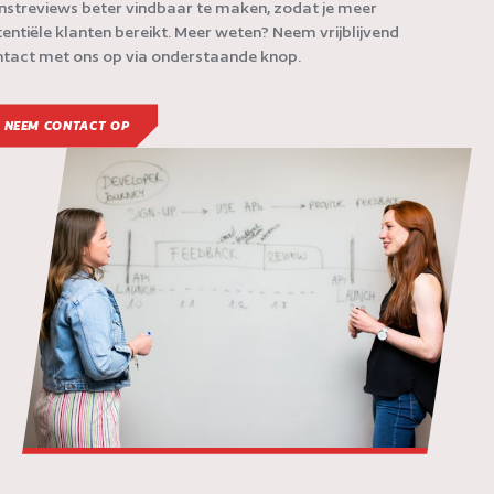
nstreviews beter vindbaar te maken, zodat je meer
entiële klanten bereikt. Meer weten? Neem vrijblijvend
tact met ons op via onderstaande knop.
NEEM CONTACT OP