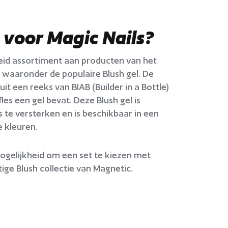
voor Magic Nails?
breid assortiment aan producten van het
aaronder de populaire Blush gel. De
it een reeks van BIAB (Builder in a Bottle)
les een gel bevat. Deze Blush gel is
te versterken en is beschikbaar in een
 kleuren.
ogelijkheid om een set te kiezen met
ige Blush collectie van Magnetic.