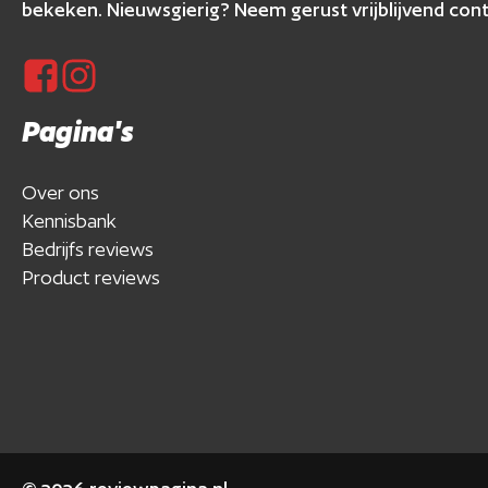
bekeken. Nieuwsgierig? Neem gerust vrijblijvend cont
Pagina's
Over ons
Kennisbank
Bedrijfs reviews
Product reviews