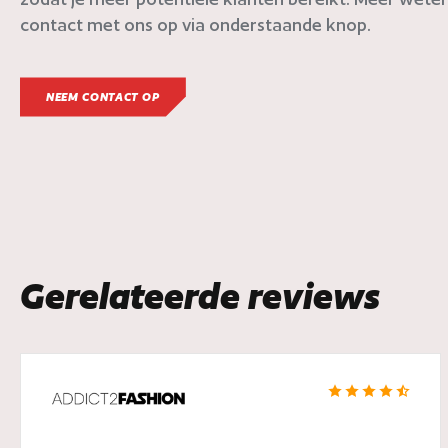
contact met ons op via onderstaande knop.
NEEM CONTACT OP
Gerelateerde reviews