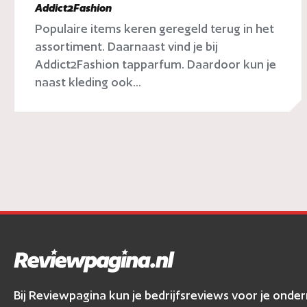
Addict2Fashion
Populaire items keren geregeld terug in het
assortiment. Daarnaast vind je bij
Addict2Fashion tapparfum. Daardoor kun je
naast kleding ook...
Bij Reviewpagina kun je bedrijfsreviews voor je ond