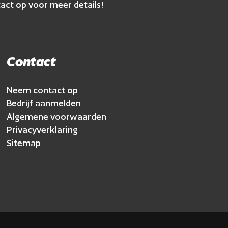
act op voor meer details!
Contact
Neem contact op
Bedrijf aanmelden
Algemene voorwaarden
Privacyverklaring
Sitemap