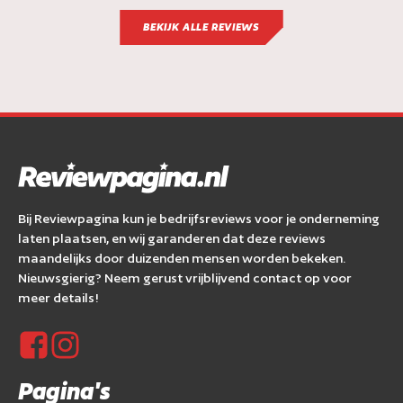
BEKIJK ALLE REVIEWS
Bij Reviewpagina kun je bedrijfsreviews voor je onderneming
laten plaatsen, en wij garanderen dat deze reviews
maandelijks door duizenden mensen worden bekeken.
Nieuwsgierig? Neem gerust vrijblijvend contact op voor
meer details!
Pagina's