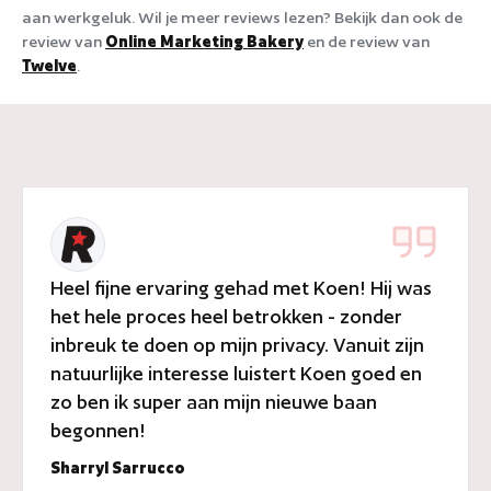
aan werkgeluk. Wil je meer reviews lezen? Bekijk dan ook de
review van
Online Marketing Bakery
en de review van
Twelve
.
Heel fijne ervaring gehad met Koen! Hij was
het hele proces heel betrokken - zonder
inbreuk te doen op mijn privacy. Vanuit zijn
natuurlijke interesse luistert Koen goed en
zo ben ik super aan mijn nieuwe baan
begonnen!
Sharryl Sarrucco