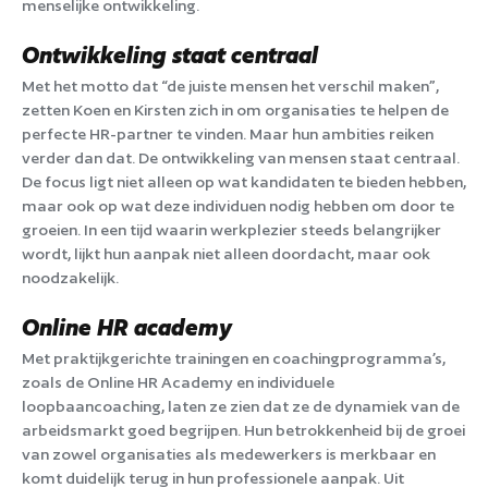
menselijke ontwikkeling.
Ontwikkeling staat centraal
Met het motto dat “de juiste mensen het verschil maken”,
zetten Koen en Kirsten zich in om organisaties te helpen de
perfecte HR-partner te vinden. Maar hun ambities reiken
verder dan dat. De ontwikkeling van mensen staat centraal.
De focus ligt niet alleen op wat kandidaten te bieden hebben,
maar ook op wat deze individuen nodig hebben om door te
groeien. In een tijd waarin werkplezier steeds belangrijker
wordt, lijkt hun aanpak niet alleen doordacht, maar ook
noodzakelijk.
Online HR academy
Met praktijkgerichte trainingen en coachingprogramma’s,
zoals de Online HR Academy en individuele
loopbaancoaching, laten ze zien dat ze de dynamiek van de
arbeidsmarkt goed begrijpen. Hun betrokkenheid bij de groei
van zowel organisaties als medewerkers is merkbaar en
komt duidelijk terug in hun professionele aanpak. Uit