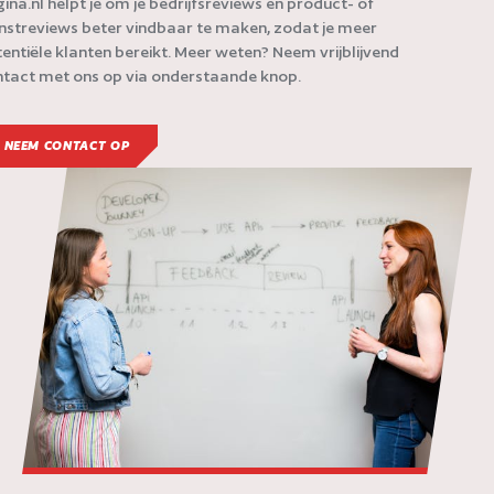
ina.nl helpt je om je bedrijfsreviews en product- of
nstreviews beter vindbaar te maken, zodat je meer
entiële klanten bereikt. Meer weten? Neem vrijblijvend
tact met ons op via onderstaande knop.
NEEM CONTACT OP