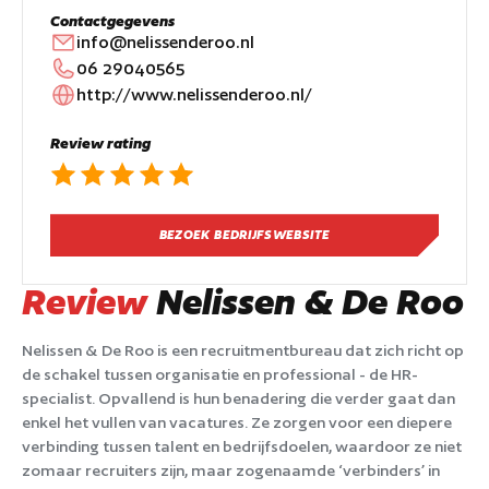
Contactgegevens
info@nelissenderoo.nl
06 29040565
http://www.nelissenderoo.nl/
Review rating
BEZOEK BEDRIJFSWEBSITE
Review
Nelissen & De Roo
Nelissen & De Roo is een recruitmentbureau dat zich richt op
de schakel tussen organisatie en professional - de HR-
specialist. Opvallend is hun benadering die verder gaat dan
enkel het vullen van vacatures. Ze zorgen voor een diepere
verbinding tussen talent en bedrijfsdoelen, waardoor ze niet
zomaar recruiters zijn, maar zogenaamde ‘verbinders’ in