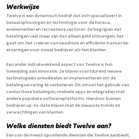
Werkwijze
Twelve is een dynamisch bedrijf dat zich specialiseert in
betaaloplossingen en technologie voor de horeca,
evenementen en recreatieve sectoren. Ze begrijpen dat
betalingen veel meer zijn dan alleen geld ontvangen; het
gaat om het creëren van naadloze en efficiënte transactie-
ervaringen voor zowel bedrijven als hun klanten.
Een ander indrukwekkend aspect van Twelve is hun
toewijding aan innovatie. Ze blijven voortdurend nieuwe
technologieën ontwikkelen en implementeren om de
betalingservaring te verbeteren. Dit omvat het gebruik van
contactloze betalingen, mobiele apps en integraties met
andere populaire softwareplatforms. Hierdoor kunnen
bedrijven up-to-date blijven met de nieuwste trends en
verwachtingen van klanten.
Welke diensten biedt Twelve aan?
Een van de meest opvallende diensten die Twelve aanbiedt,