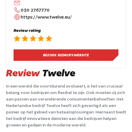
030 2767770
https://www.twelve.eu/
Review rating
BEZOEK BEDRIJFSWEBSITE
Review
Twelve
In een wereld die voortdurend evolueert, is het van cruciaal
belang voor bedrijven om flexibel te zijn. Ook moeten zij zich
aan passen aan veranderende consumentenbehoeften. Het
Nederlandse bedrijf Twelve heeft zich gevestigd als een
pionier op het gebied van betaaloplossingen. Hiernaast biedt
het bedrijf innovatieve diensten aan die bedrijven helpen
groeien en gedijen in de moderne wereld.