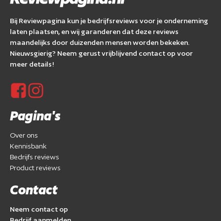
Bij Reviewpagina kun je bedrijfsreviews voor je onderneming
laten plaatsen, en wij garanderen dat deze reviews
maandelijks door duizenden mensen worden bekeken.
Nieuwsgierig? Neem gerust vrijblijvend contact op voor
meer details!
Pagina's
Over ons
Kennisbank
Bedrijfs reviews
Product reviews
Contact
Neem contact op
Bedrijf aanmelden