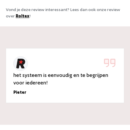
Vond je deze review interessant? Lees dan ook onze review
over
Roltex
!
het systeem is eenvoudig en te begrijpen
voor iedereen!
Pieter