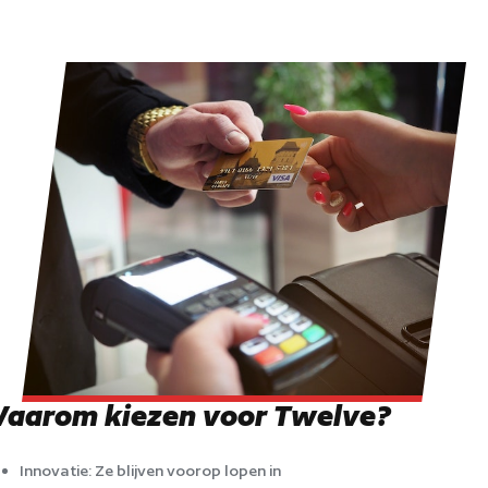
aarom kiezen voor Twelve?
Innovatie: Ze blijven voorop lopen in