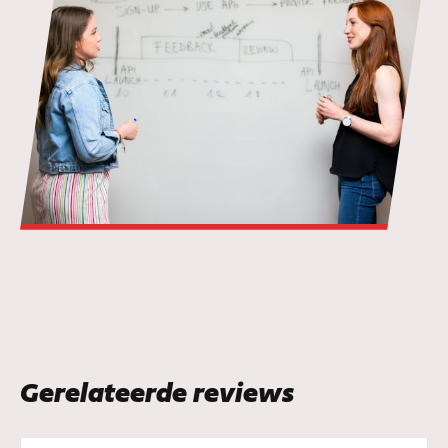
Gerelateerde reviews