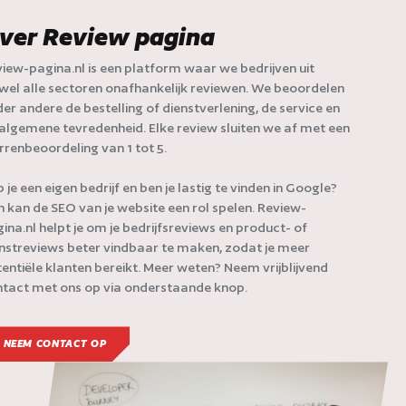
ver Review pagina
iew-pagina.nl is een platform waar we bedrijven uit
jwel alle sectoren onafhankelijk reviewen. We beoordelen
er andere de bestelling of dienstverlening, de service en
algemene tevredenheid. Elke review sluiten we af met een
rrenbeoordeling van 1 tot 5.
 je een eigen bedrijf en ben je lastig te vinden in Google?
 kan de SEO van je website een rol spelen. Review-
ina.nl helpt je om je bedrijfsreviews en product- of
nstreviews beter vindbaar te maken, zodat je meer
entiële klanten bereikt. Meer weten? Neem vrijblijvend
tact met ons op via onderstaande knop.
NEEM CONTACT OP