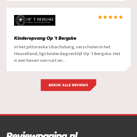
Kinderopvang Op 't Bergske
In het pittoreske Ubachsberg, verscholen in het
Heuvelland, ligt kinderdagverblijf Op ’t Bergske. Het
is een haven van rust en...
BEKIJK ALLE REVIEWS