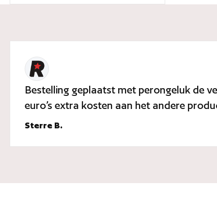
Bestelling geplaatst met perongeluk de ve
euro’s extra kosten aan het andere produc
Sterre B.