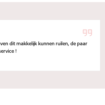
ven dit makkelijk kunnen ruilen, de paar
ervice !