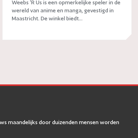
Weebs 'R Us is een opmerkelijke speler in de
wereld van anime en manga, gevestigd in
Maastricht. De winkel biedt...
eviews maandelijks door duizenden mensen worden