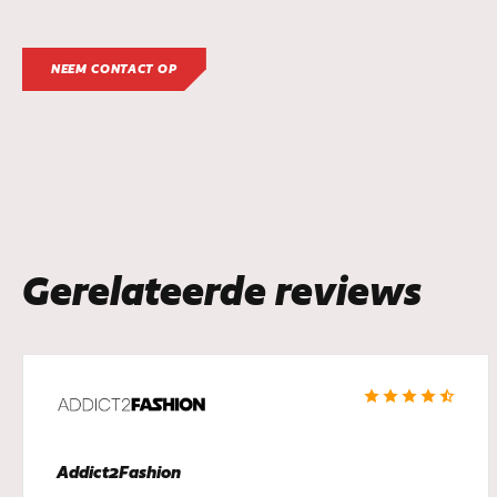
NEEM CONTACT OP
Gerelateerde reviews
Addict2Fashion