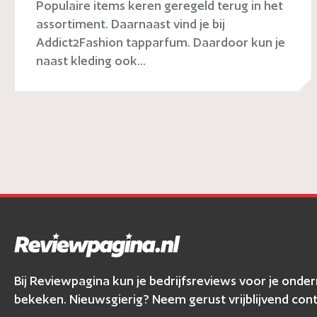
Populaire items keren geregeld terug in het
assortiment. Daarnaast vind je bij
Addict2Fashion tapparfum. Daardoor kun je
naast kleding ook...
Bij Reviewpagina kun je bedrijfsreviews voor je ond
bekeken. Nieuwsgierig? Neem gerust vrijblijvend cont