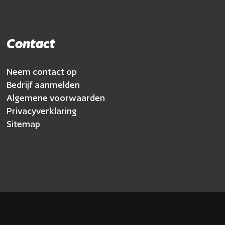
Contact
Neem contact op
Bedrijf aanmelden
Algemene voorwaarden
Privacyverklaring
Sitemap