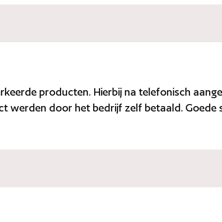
rkeerde producten. Hierbij na telefonisch aange
t werden door het bedrijf zelf betaald. Goede s