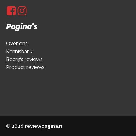
Pagina's
Over ons
Kennisbank
Bedrijfs reviews
Product reviews
©
2026
reviewpagina.nl