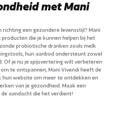
zondheid met Mani
 richting een gezondere levensstijl? Mani
 producten die je kunnen helpen bij het
ezonde probiotische dranken zoals melk
ningstools, hun aanbod ondersteunt zowel
 Of je nu je spijsvertering wilt verbeteren
 om te ontspannen, Mani Vivendi heeft de
ek hun website om meer te ontdekken en
erken van je gezondheid. Maak een
 de aandacht die het verdient!