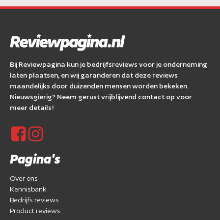
Bij Reviewpagina kun je bedrijfsreviews voor je onderneming
laten plaatsen, en wij garanderen dat deze reviews
maandelijks door duizenden mensen worden bekeken.
Nieuwsgierig? Neem gerust vrijblijvend contact op voor
meer details!
Pagina's
Over ons
Kennisbank
Bedrijfs reviews
Product reviews