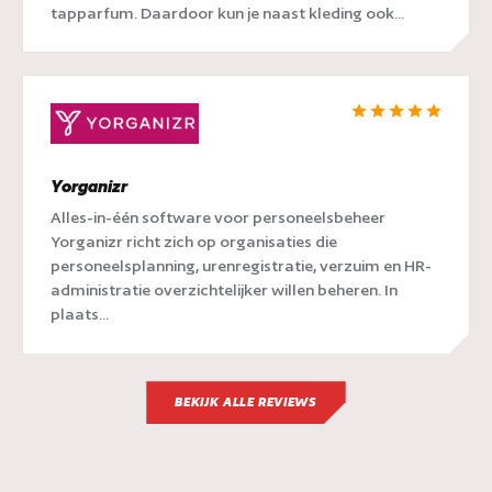
tapparfum. Daardoor kun je naast kleding ook...
Yorganizr
Alles-in-één software voor personeelsbeheer
Yorganizr richt zich op organisaties die
personeelsplanning, urenregistratie, verzuim en HR-
administratie overzichtelijker willen beheren. In
plaats...
BEKIJK ALLE REVIEWS