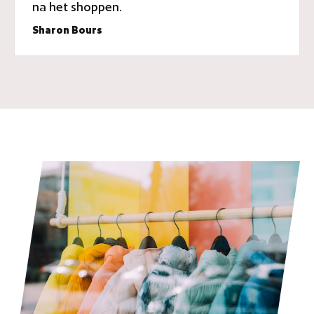
na het shoppen.
Sharon Bours