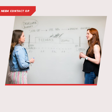
NEEM CONTACT OP