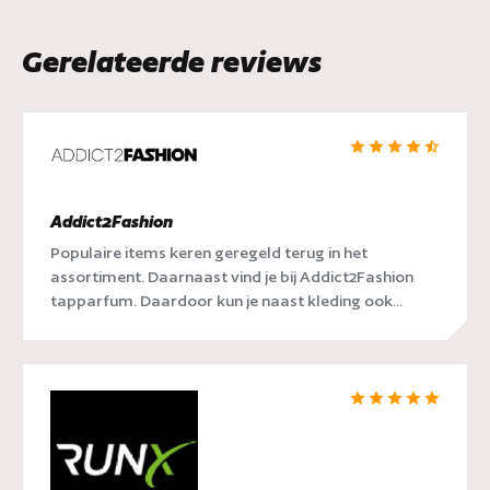
Gerelateerde reviews
Addict2Fashion
Populaire items keren geregeld terug in het
assortiment. Daarnaast vind je bij Addict2Fashion
tapparfum. Daardoor kun je naast kleding ook...
RunX