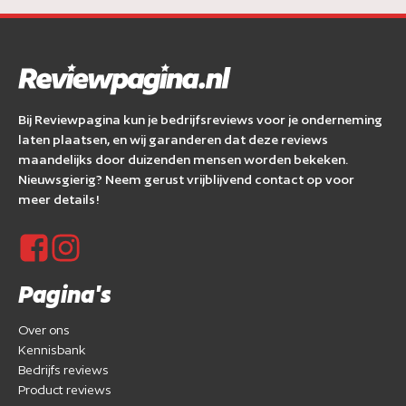
Bij Reviewpagina kun je bedrijfsreviews voor je onderneming
laten plaatsen, en wij garanderen dat deze reviews
maandelijks door duizenden mensen worden bekeken.
Nieuwsgierig? Neem gerust vrijblijvend contact op voor
meer details!
Pagina's
Over ons
Kennisbank
Bedrijfs reviews
Product reviews