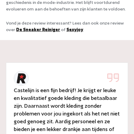
geschiedenis in de mode-industrie. Het blijft voortdurend
evolueren om aan de behoeften van zijn klanten te voldoen.
Vond je deze review interessant? Lees dan ook onze review
over
De Sneaker Reiniger
of
Sexyjoy
.
Castelijn is een fijn bedrijf! Je krijgt er leuke
en kwalitatief goede kleding die betaalbaar
zijn. Daarnaast wordt kleding zonder
problemen voor jou ingekort als het net niet
goed genoeg zit. Aardig personeel en ze
bieden je een lekker drankje aan tijdens of