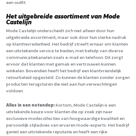
een outfit.
Het uitgebreide assortiment van Mode
Castelijn
Mode Castelijn onderscheidt zich niet alleen door hun
uitgebreide assortiment, maar ook door hun sterke nadruk
op klanttevredenheid. Het bedrijf streeft ernaar om klanten
een uitstekende service te bieden, met behulp van diverse
communicatiekanalen zoals e-mail en telefoon. Dit zorgt
ervoor dat klanten met gemak en vertrouwen kunnen
winkelen. Bovendien heeft het bedrijf een klantvriendelijk
retourbeleid opgesteld. Zo kunnen de klanten zonder zorgen
producten terugsturen die niet aan hun verwachtingen
voldoen.
Alles in een notendop:
Kortom, Mode Castelijn is een
uitstekende keuze voor klanten die op zoek zijn naar
exclusieve modecollecties van hoogwaardige kwaliteit en
persoonlijk stijladvies van ervaren mode-experts. Het bedrijf
geniet een uitstekende reputatie en heeft een rijke