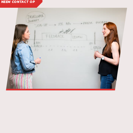
NEEM CONTACT OP