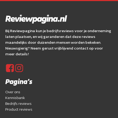
Bij Reviewpagina kun je bedrijfsreviews voor je onderneming
laten plaatsen, en wij garanderen dat deze reviews
maandelijks door duizenden mensen worden bekeken.
Nieuwsgierig? Neem gerust vrijblijvend contact op voor
meer details!
Pagina's
Over ons
Kennisbank
Bedrijfs reviews
Product reviews