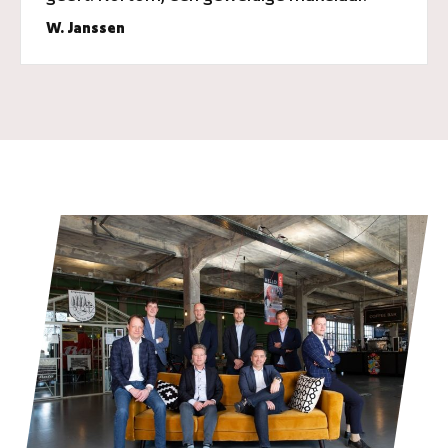
W. Janssen