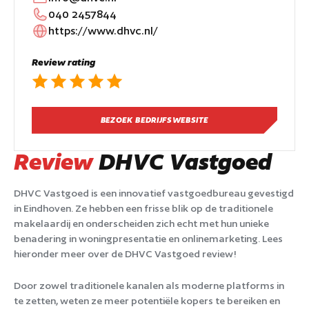
040 2457844
https://www.dhvc.nl/
Review rating
BEZOEK BEDRIJFSWEBSITE
Review
DHVC Vastgoed
DHVC Vastgoed is een innovatief vastgoedbureau gevestigd
in Eindhoven. Ze hebben een frisse blik op de traditionele
makelaardij en onderscheiden zich echt met hun unieke
benadering in woningpresentatie en onlinemarketing. Lees
hieronder meer over de DHVC Vastgoed review!
Door zowel traditionele kanalen als moderne platforms in
te zetten, weten ze meer potentiële kopers te bereiken en