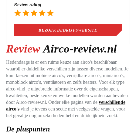
Review rating
BEZOEK BEDRIJFSWEBSITE
Review
Airco-review.nl
Hedendaags is er een ruime keuze aan airco's beschikbaar,
waarbij er duidelijke verschillen zijn tussen diverse modellen. Je
kunt kiezen uit mobiele airco's, verrijdbare airco's, miniairco's,
monoblock airco's, ventilatoren en zelfs heaters. Voor elk type
airco vind je uitgebreide informatie over de eigenschappen,
kwaliteiten, beste keuze en welke modellen worden aanbevolen
door Airco-review.nl. Onder elke pagina van de
verschillende
airco's
vind je tevens een sectie met veelgestelde vragen, voor
het geval je nog onzekerheden hebt en duidelijkheid zoekt.
De pluspunten