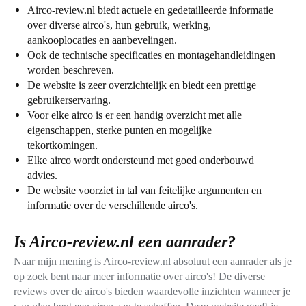
Airco-review.nl biedt actuele en gedetailleerde informatie
over diverse airco's, hun gebruik, werking,
aankooplocaties en aanbevelingen.
Ook de technische specificaties en montagehandleidingen
worden beschreven.
De website is zeer overzichtelijk en biedt een prettige
gebruikerservaring.
Voor elke airco is er een handig overzicht met alle
eigenschappen, sterke punten en mogelijke
tekortkomingen.
Elke airco wordt ondersteund met goed onderbouwd
advies.
De website voorziet in tal van feitelijke argumenten en
informatie over de verschillende airco's.
Is Airco-review.nl een aanrader?
Naar mijn mening is Airco-review.nl absoluut een aanrader als je
op zoek bent naar meer informatie over airco's! De diverse
reviews over de airco's bieden waardevolle inzichten wanneer je