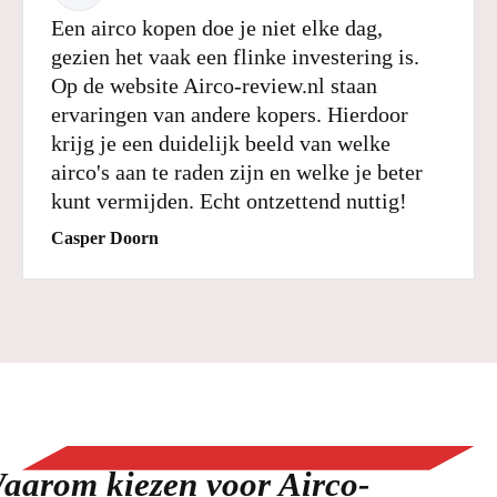
Een airco kopen doe je niet elke dag,
gezien het vaak een flinke investering is.
Op de website Airco-review.nl staan
ervaringen van andere kopers. Hierdoor
krijg je een duidelijk beeld van welke
airco's aan te raden zijn en welke je beter
kunt vermijden. Echt ontzettend nuttig!
Casper Doorn
aarom kiezen voor Airco-