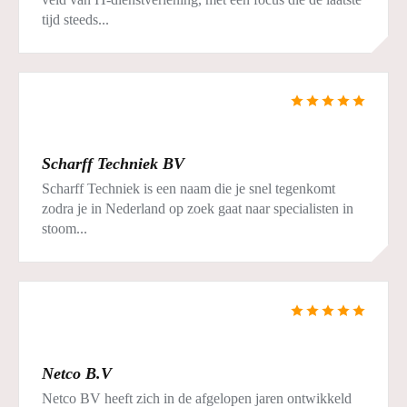
tijd steeds...
Scharff Techniek BV
Scharff Techniek is een naam die je snel tegenkomt
zodra je in Nederland op zoek gaat naar specialisten in
stoom...
Netco B.V
Netco BV heeft zich in de afgelopen jaren ontwikkeld