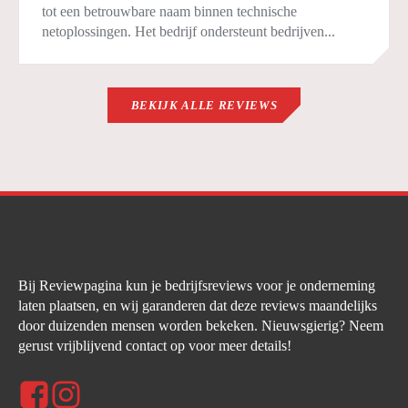
tot een betrouwbare naam binnen technische
netoplossingen. Het bedrijf ondersteunt bedrijven...
BEKIJK ALLE REVIEWS
Bij Reviewpagina kun je bedrijfsreviews voor je onderneming
laten plaatsen, en wij garanderen dat deze reviews maandelijks
door duizenden mensen worden bekeken. Nieuwsgierig? Neem
gerust vrijblijvend contact op voor meer details!