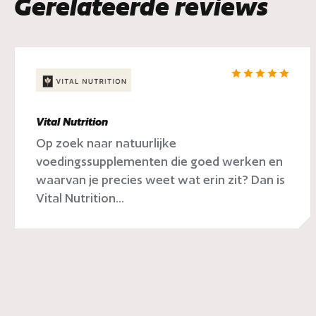
Gerelateerde reviews
Vital Nutrition
Op zoek naar natuurlijke
voedingssupplementen die goed werken en
waarvan je precies weet wat erin zit? Dan is
Vital Nutrition...