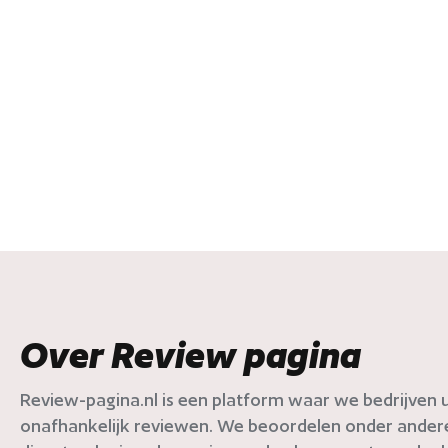
Over Review pagina
Review-pagina.nl is een platform waar we bedrijven ui
onafhankelijk reviewen. We beoordelen onder andere 