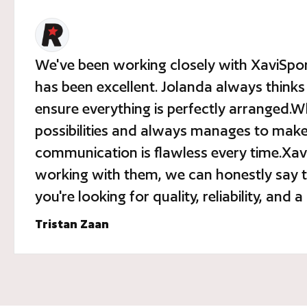
We've been working closely with XaviSpor
has been excellent. Jolanda always thinks
ensure everything is perfectly arranged.W
possibilities and always manages to make i
communication is flawless every time.Xavi
working with them, we can honestly say t
you're looking for quality, reliability, an
Tristan Zaan