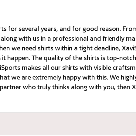
ts for several years, and for good reason. From
 along with us in a professional and friendly m
hen we need shirts within a tight deadline, Xavi
t happen. The quality of the shirts is top-notch,
Sports makes all our shirts with visible craftsm
hat we are extremely happy with this. We high
d a partner who truly thinks along with you, then 