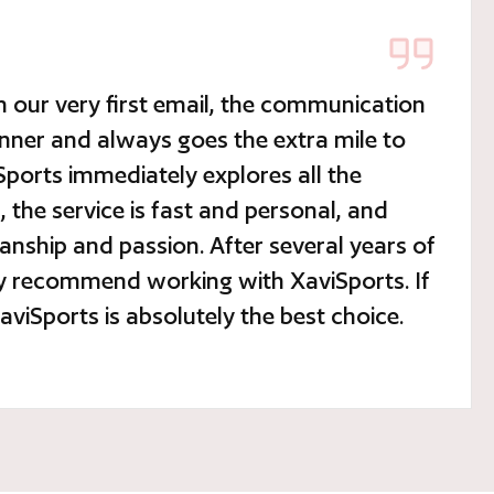
 our very first email, the communication
anner and always goes the extra mile to
Sports immediately explores all the
 the service is fast and personal, and
anship and passion. After several years of
ly recommend working with XaviSports. If
XaviSports is absolutely the best choice.