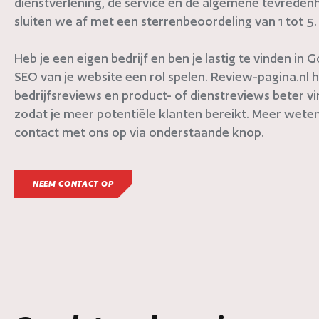
dienstverlening, de service en de algemene tevredenh
sluiten we af met een sterrenbeoordeling van 1 tot 5.
Heb je een eigen bedrijf en ben je lastig te vinden in
SEO van je website een rol spelen. Review-pagina.nl h
bedrijfsreviews en product- of dienstreviews beter v
zodat je meer potentiële klanten bereikt. Meer weten
contact met ons op via onderstaande knop.
NEEM CONTACT OP