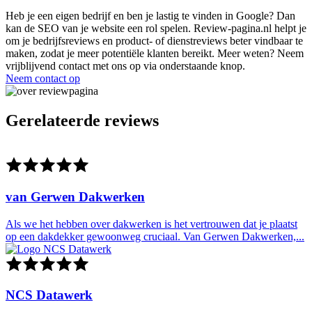
Heb je een eigen bedrijf en ben je lastig te vinden in Google? Dan
kan de SEO van je website een rol spelen. Review-pagina.nl helpt je
om je bedrijfsreviews en product- of dienstreviews beter vindbaar te
maken, zodat je meer potentiële klanten bereikt. Meer weten? Neem
vrijblijvend contact met ons op via onderstaande knop.
Neem contact op
Gerelateerde reviews
van Gerwen Dakwerken
Als we het hebben over dakwerken is het vertrouwen dat je plaatst
op een dakdekker gewoonweg cruciaal. Van Gerwen Dakwerken,...
NCS Datawerk