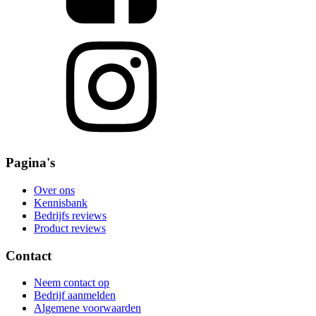
Pagina's
Over ons
Kennisbank
Bedrijfs reviews
Product reviews
Contact
Neem contact op
Bedrijf aanmelden
Algemene voorwaarden