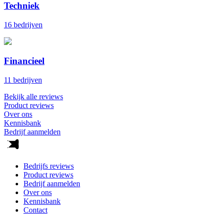
Techniek
16 bedrijven
Financieel
11 bedrijven
Bekijk alle reviews
Product reviews
Over ons
Kennisbank
Bedrijf aanmelden
Bedrijfs reviews
Product reviews
Bedrijf aanmelden
Over ons
Kennisbank
Contact