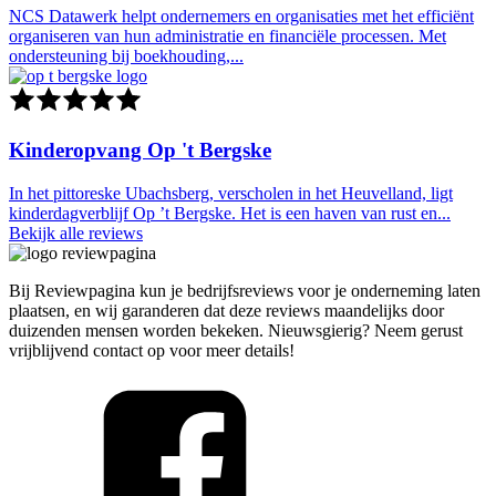
NCS Datawerk helpt ondernemers en organisaties met het efficiënt
organiseren van hun administratie en financiële processen. Met
ondersteuning bij boekhouding,...
Kinderopvang Op 't Bergske
In het pittoreske Ubachsberg, verscholen in het Heuvelland, ligt
kinderdagverblijf Op ’t Bergske. Het is een haven van rust en...
Bekijk alle reviews
Bij Reviewpagina kun je bedrijfsreviews voor je onderneming laten
plaatsen, en wij garanderen dat deze reviews maandelijks door
duizenden mensen worden bekeken. Nieuwsgierig? Neem gerust
vrijblijvend contact op voor meer details!