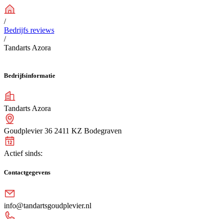
/
Bedrijfs reviews
/
Tandarts Azora
Bedrijfsinformatie
Tandarts Azora
Goudplevier 36 2411 KZ Bodegraven
Actief sinds:
Contactgegevens
info@tandartsgoudplevier.nl