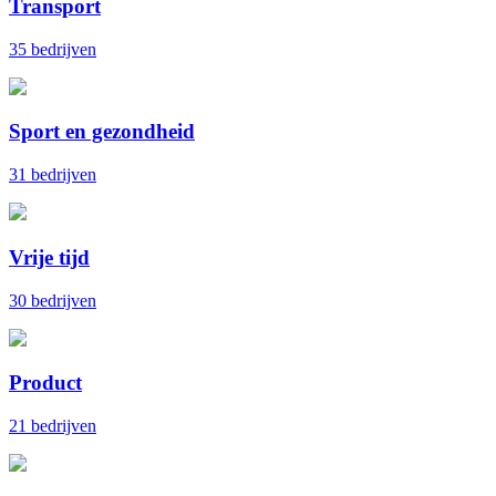
Transport
35 bedrijven
Sport en gezondheid
31 bedrijven
Vrije tijd
30 bedrijven
Product
21 bedrijven