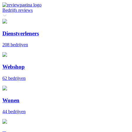
Bedrijfs reviews
Dienstverleners
208 bedrijven
Webshop
62 bedrijven
Wonen
44 bedrijven