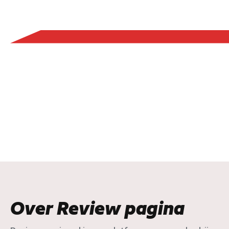
Over Review pagina