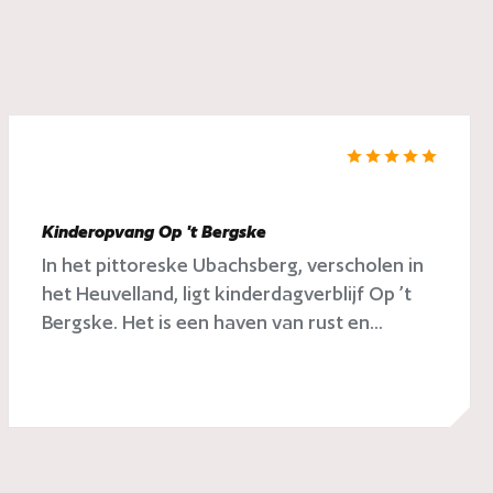
Kinderopvang Op 't Bergske
In het pittoreske Ubachsberg, verscholen in
het Heuvelland, ligt kinderdagverblijf Op ’t
Bergske. Het is een haven van rust en...