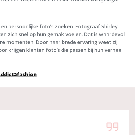
en persoonlijke foto’s zoeken. Fotograaf Shirley
en zich snel op hun gemak voelen. Dat is waardevol
dere momenten. Door haar brede ervaring weet zij
 krijgen klanten foto’s die passen bij hun verhaal
Addict2fashion