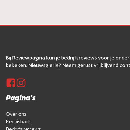
Bij Reviewpagina kun je bedrijfsreviews voor je ond
bekeken. Nieuwsgierig? Neem gerust vrijblijvend cont
Pagina's
Over ons
Kennisbank
Bedrijfs reviews