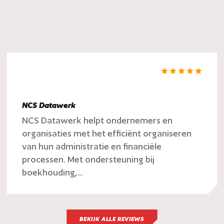
NCS Datawerk
NCS Datawerk helpt ondernemers en
organisaties met het efficiënt organiseren
van hun administratie en financiële
processen. Met ondersteuning bij
boekhouding,...
BEKIJK ALLE REVIEWS