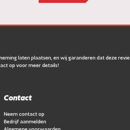
erneming laten plaatsen, en wij garanderen dat deze r
act op voor meer details!
Contact
Neem contact op
Bedrijf aanmelden
Algemene voorwaarden