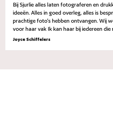
Bij Sjurlie alles laten fotograferen en 
ideeën. Alles in goed overleg, alles is bes
prachtige foto's hebben ontvangen. Wij we
voor haar vak Ik kan haar bij iedereen di
Joyce Schiffelers