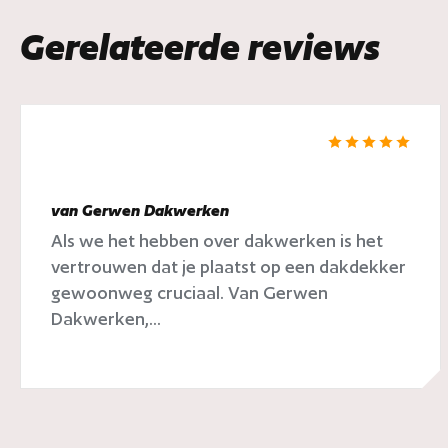
Gerelateerde reviews
van Gerwen Dakwerken
Als we het hebben over dakwerken is het
vertrouwen dat je plaatst op een dakdekker
gewoonweg cruciaal. Van Gerwen
Dakwerken,...