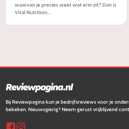
waarvan je precies weet wat erin zit? Dan is
Vital Nutrition...
Bij Reviewpagina kun je bedrijfsreviews voor je ond
bekeken. Nieuwsgierig? Neem gerust vrijblijvend cont