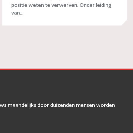
positie weten te verwerven. Onder leiding
van...
eviews maandelijks door duizenden mensen worden