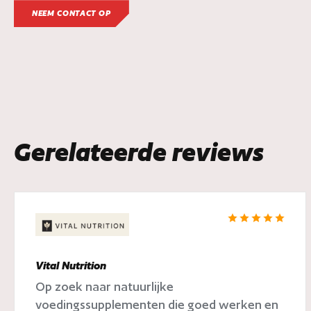
NEEM CONTACT OP
Gerelateerde reviews
Vital Nutrition
Op zoek naar natuurlijke
voedingssupplementen die goed werken en