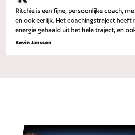
Ritchie is een fijne, persoonlijke coach, me
en ook eerlijk. Het coachingstraject heeft 
energie gehaald uit het hele traject, en o
Kevin Janssen