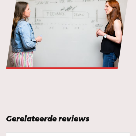
Gerelateerde reviews