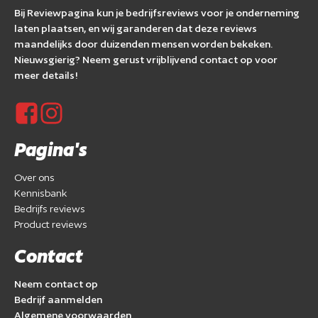
Bij Reviewpagina kun je bedrijfsreviews voor je onderneming
laten plaatsen, en wij garanderen dat deze reviews
maandelijks door duizenden mensen worden bekeken.
Nieuwsgierig? Neem gerust vrijblijvend contact op voor
meer details!
Pagina's
Over ons
Kennisbank
Bedrijfs reviews
Product reviews
Contact
Neem contact op
Bedrijf aanmelden
Algemene voorwaarden