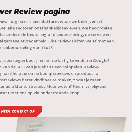
ver Review pagina
iew-pagina.nl is een platform waar we bedrijven uit
jwel alle sectoren onafhankelijk reviewen. We beoordelen
er andere de bestelling of dienstverlening, de service en
algemene tevredenheid. Elke review sluiten we af met een
rrenbeoordeling van 1 tot 5.
 je een eigen bedrijf en ben je lastig te vinden in Google?
 kan de SEO van je website een rol spelen. Review-
ina.nl helpt je om je bedrijfsreviews en product- of
nstreviews beter vindbaar te maken, zodat je meer
entiële klanten bereikt. Meer weten? Neem vrijblijvend
tact met ons op via onderstaande knop.
NEEM CONTACT OP