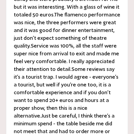
but it was interesting. With a glass of wine it
totaled 50 euros.The flamenco performance
was nice, the three performers were great
and it was good for dinner entertainment,
just don’t expect something of theatre
quality.Service was 100%, all the staff were
super nice from arrival to exit and made me
feel very comfortable. I really appreciated
their attention to detail.Some reviews say
it’s a tourist trap. I would agree - everyone’s
a tourist, but well if you’re one too, it is a
comfortable experience and if you don’t
want to spend 20+ euros and hours at a
proper show, then this is a nice
alternative.Just be careful, I think there’s a
minimum spend - the table beside me did
not meet that and had to order more or