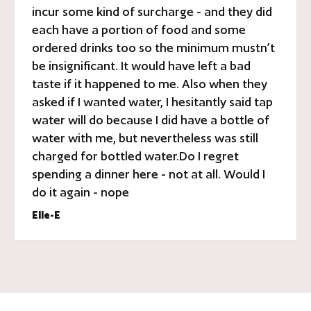
incur some kind of surcharge - and they did
each have a portion of food and some
ordered drinks too so the minimum mustn’t
be insignificant. It would have left a bad
taste if it happened to me. Also when they
asked if I wanted water, I hesitantly said tap
water will do because I did have a bottle of
water with me, but nevertheless was still
charged for bottled water.Do I regret
spending a dinner here - not at all. Would I
do it again - nope
Elle-E