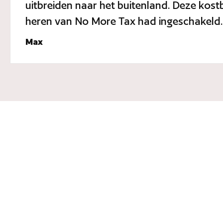
uitbreiden naar het buitenland. Deze kos
heren van No More Tax had ingeschakeld. 
Max