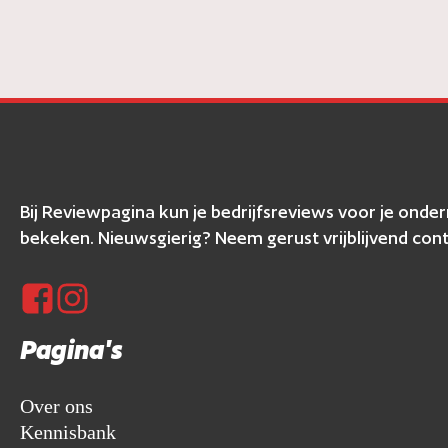
Bij Reviewpagina kun je bedrijfsreviews voor je ond
bekeken. Nieuwsgierig? Neem gerust vrijblijvend cont
Pagina's
Over ons
Kennisbank