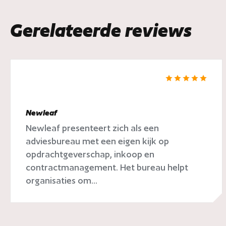
Gerelateerde reviews
Newleaf
Newleaf presenteert zich als een
adviesbureau met een eigen kijk op
opdrachtgeverschap, inkoop en
contractmanagement. Het bureau helpt
organisaties om...