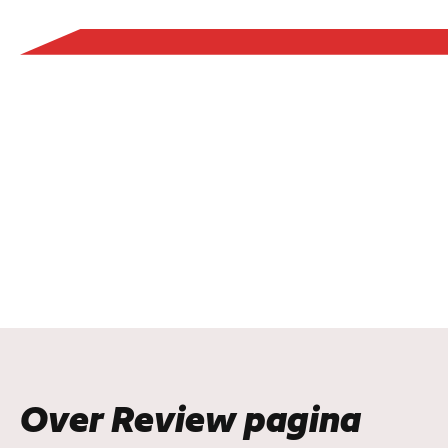
Over Review pagina