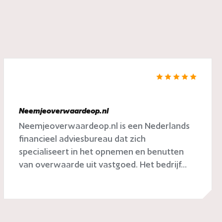
Neemjeoverwaardeop.nl
Neemjeoverwaardeop.nl is een Nederlands
financieel adviesbureau dat zich
specialiseert in het opnemen en benutten
van overwaarde uit vastgoed. Het bedrijf...