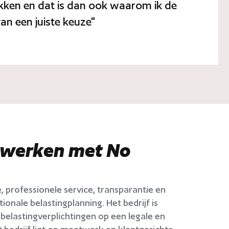
akken en dat is dan ook waarom ik de
n een juiste keuze"
werken met No
, professionele service, transparantie en
ionale belastingplanning. Het bedrijf is
belastingverplichtingen op een legale en