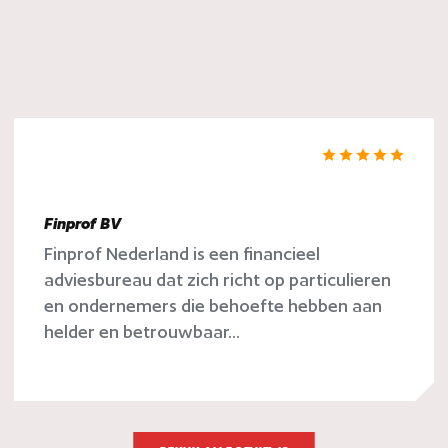
Finprof BV
Finprof Nederland is een financieel
adviesbureau dat zich richt op particulieren
en ondernemers die behoefte hebben aan
helder en betrouwbaar...