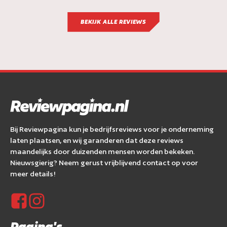
BEKIJK ALLE REVIEWS
Bij Reviewpagina kun je bedrijfsreviews voor je onderneming
laten plaatsen, en wij garanderen dat deze reviews
maandelijks door duizenden mensen worden bekeken.
Nieuwsgierig? Neem gerust vrijblijvend contact op voor
meer details!
Pagina's