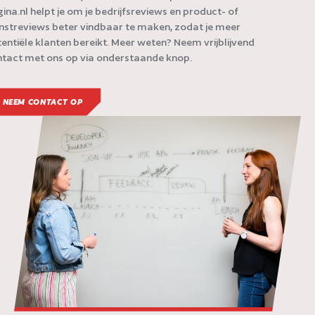
ina.nl helpt je om je bedrijfsreviews en product- of
nstreviews beter vindbaar te maken, zodat je meer
entiële klanten bereikt. Meer weten? Neem vrijblijvend
tact met ons op via onderstaande knop.
NEEM CONTACT OP