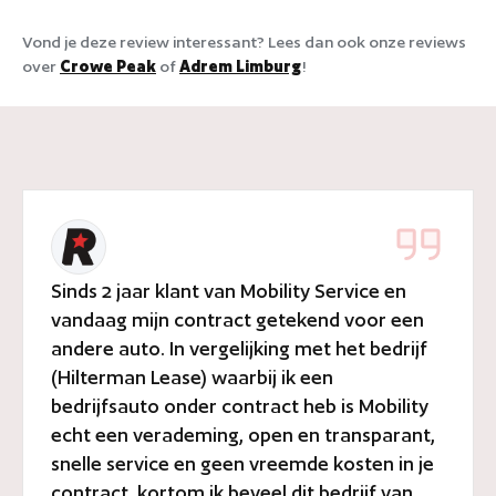
Vond je deze review interessant? Lees dan ook onze reviews
over
Crowe Peak
of
Adrem Limburg
!
Sinds 2 jaar klant van Mobility Service en
vandaag mijn contract getekend voor een
andere auto. In vergelijking met het bedrijf
(Hilterman Lease) waarbij ik een
bedrijfsauto onder contract heb is Mobility
echt een verademing, open en transparant,
snelle service en geen vreemde kosten in je
contract, kortom ik beveel dit bedrijf van