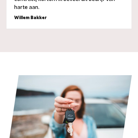
harte aan.
Willem Bakker