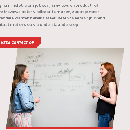
ina.nl helpt je om je bedrijfsreviews en product- of
nstreviews beter vindbaar te maken, zodat je meer
entiële klanten bereikt. Meer weten? Neem vrijblijvend
tact met ons op via onderstaande knop.
NEEM CONTACT OP