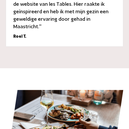
de website van les Tables. Hier raakte ik
geïnspireerd en heb ik met mijn gezin een
geweldige ervaring door gehad in
Maastricht.''
Roel T.