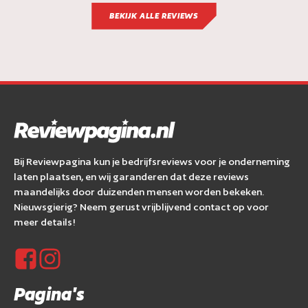
BEKIJK ALLE REVIEWS
Bij Reviewpagina kun je bedrijfsreviews voor je onderneming
laten plaatsen, en wij garanderen dat deze reviews
maandelijks door duizenden mensen worden bekeken.
Nieuwsgierig? Neem gerust vrijblijvend contact op voor
meer details!
Pagina's