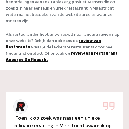
beoordelingen van Les Tables erg positief. Mensen die op
zoek zijn naar een leuk en uniek restaurant in Maastricht
weten na het bezoeken van de website precies waar ze
moeten zijn.
Als restaurantliefhebber benieuwd naar andere reviews op
onze website? Bekijk dan ook eens de
review van
Restoranto
waar je de lekkerste restaurants door heel
Nederland ontdekt. Of ontdek de
review van restaurant
Auberge De Rousch.
''Toen ik op zoek was naar een unieke
culinaire ervaring in Maastricht kwam ik op