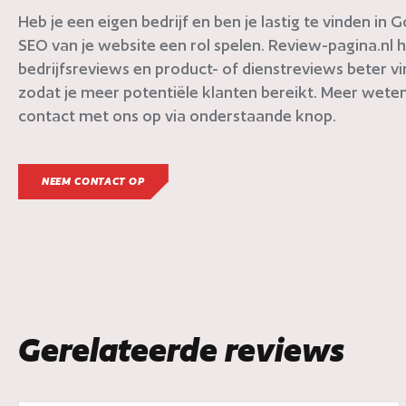
Heb je een eigen bedrijf en ben je lastig te vinden in
SEO van je website een rol spelen. Review-pagina.nl h
bedrijfsreviews en product- of dienstreviews beter v
zodat je meer potentiële klanten bereikt. Meer weten
contact met ons op via onderstaande knop.
NEEM CONTACT OP
Gerelateerde reviews