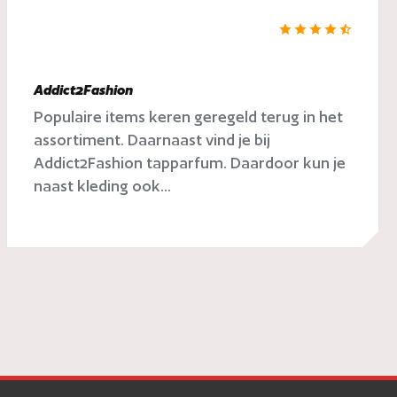
Addict2Fashion
Populaire items keren geregeld terug in het
assortiment. Daarnaast vind je bij
Addict2Fashion tapparfum. Daardoor kun je
naast kleding ook...