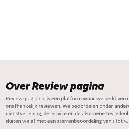
Over Review pagina
Review-pagina.nl is een platform waar we bedrijven ui
onafhankelijk reviewen. We beoordelen onder andere 
dienstverlening, de service en de algemene tevredenh
sluiten we af met een sterrenbeoordeling van 1 tot 5.