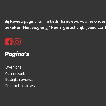
Bij Reviewpagina kun je bedrijfsreviews voor je ond
bekeken. Nieuwsgierig? Neem gerust vrijblijvend cont
Pagina's
Over ons
Kennisbank
Bedrijfs reviews
Product reviews