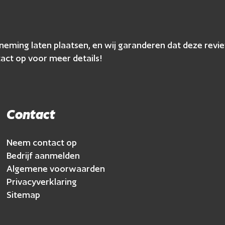
erneming laten plaatsen, en wij garanderen dat deze r
act op voor meer details!
Contact
Neem contact op
Bedrijf aanmelden
Algemene voorwaarden
Privacyverklaring
Sitemap