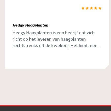
Hedgy Haagplanten
Hedgy Haagplanten is een bedrijf dat zich
richt op het leveren van haagplanten
rechtstreeks uit de kwekerij. Het biedt een...