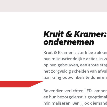
Kruit & Kramer
ondernemen
Kruit & Kramer is sterk betrokke
hun milieuvriendelijke acties. In
op hun gebouwen, een grote stap
het zorgvuldig scheiden van afval
aan kringloopwinkels te doneren
Bovendien verlichten LED-lampen
en hun bezorgdienst is geoptima
minimaliseren. Ben jij ook ieman