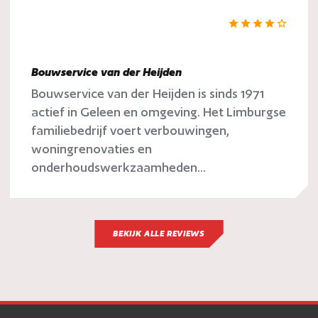
Bouwservice van der Heijden
Bouwservice van der Heijden is sinds 1971
actief in Geleen en omgeving. Het Limburgse
familiebedrijf voert verbouwingen,
woningrenovaties en
onderhoudswerkzaamheden...
BEKIJK ALLE REVIEWS