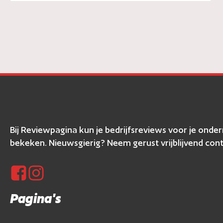
Bij Reviewpagina kun je bedrijfsreviews voor je ond
bekeken. Nieuwsgierig? Neem gerust vrijblijvend cont
Pagina's