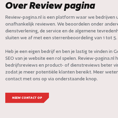
Over Review pagina
Review-pagina.nl is een platform waar we bedrijven ui
onafhankelijk reviewen. We beoordelen onder andere 
dienstverlening, de service en de algemene tevredenh
sluiten we af met een sterrenbeoordeling van 1 tot 5.
Heb je een eigen bedrijf en ben je lastig te vinden in
SEO van je website een rol spelen. Review-pagina.nl h
bedrijfsreviews en product- of dienstreviews beter v
zodat je meer potentiële klanten bereikt. Meer weten
contact met ons op via onderstaande knop.
NEEM CONTACT OP