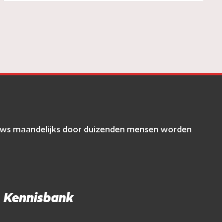
eviews maandelijks door duizenden mensen worden
Kennisbank