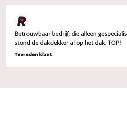
Betrouwbaar bedrijf, die alleen gespecial
stond de dakdekker al op het dak. TOP!
Tevreden klant