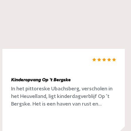
Kinderopvang Op 't Bergske
In het pittoreske Ubachsberg, verscholen in
het Heuvelland, ligt kinderdagverblijf Op ’t
Bergske. Het is een haven van rust en...