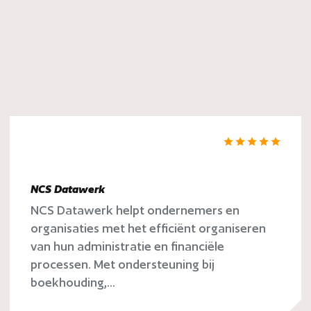
NCS Datawerk
NCS Datawerk helpt ondernemers en
organisaties met het efficiënt organiseren
van hun administratie en financiële
processen. Met ondersteuning bij
boekhouding,...