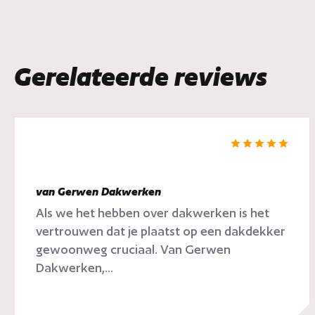
Gerelateerde reviews
van Gerwen Dakwerken
Als we het hebben over dakwerken is het
vertrouwen dat je plaatst op een dakdekker
gewoonweg cruciaal. Van Gerwen
Dakwerken,...