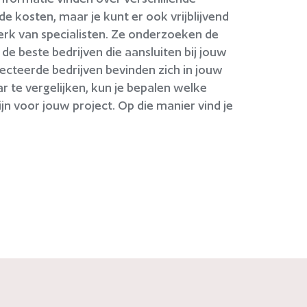
de kosten, maar je kunt er ook vrijblijvend
erk van specialisten. Ze onderzoeken de
de beste bedrijven die aansluiten bij jouw
ecteerde bedrijven bevinden zich in jouw
r te vergelijken, kun je bepalen welke
n voor jouw project. Op die manier vind je