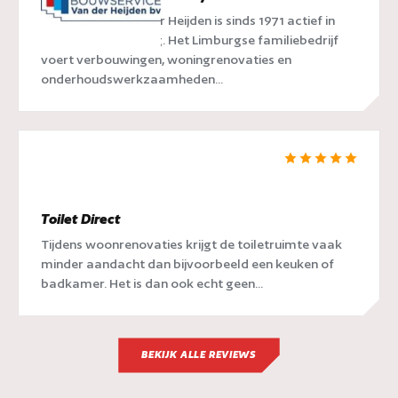
Bouwservice van der Heijden is sinds 1971 actief in
Geleen en omgeving. Het Limburgse familiebedrijf
voert verbouwingen, woningrenovaties en
onderhoudswerkzaamheden...
Toilet Direct
Tijdens woonrenovaties krijgt de toiletruimte vaak
minder aandacht dan bijvoorbeeld een keuken of
badkamer. Het is dan ook echt geen...
BEKIJK ALLE REVIEWS