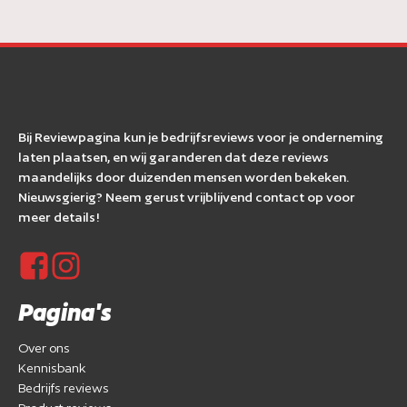
Bij Reviewpagina kun je bedrijfsreviews voor je onderneming
laten plaatsen, en wij garanderen dat deze reviews
maandelijks door duizenden mensen worden bekeken.
Nieuwsgierig? Neem gerust vrijblijvend contact op voor
meer details!
Pagina's
Over ons
Kennisbank
Bedrijfs reviews