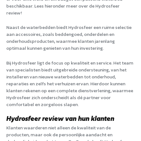
beschikbaar. Lees hieronder meer over de Hydrosfeer
review!
Naast de waterbedden biedt Hydrosfeer een ruime selectie
aan accessoires, zoals beddengoed, onderdelen en
onderhoudsproducten, waarmee klanten jarenlang
optimaal kunnen genieten van hun investering.
Bij Hydrosfeer ligt de focus op kwaliteit en service. Het team
van specialisten biedt uitgebreide ondersteuning, van het
installeren van nieuwe waterbedden tot onderhoud,
reparaties en zelfs het verhuizen ervan. Hierdoor kunnen
klanten rekenen op een complete dienstverlening, waarmee
Hydrosfeer zich onderscheidt als dé partner voor
comfortabel en zorgeloos slapen.
Hydrosfeer review van hun klanten
Klanten waarderen niet alleen de kwaliteit van de
producten, maar ook de persoonlijke aandacht en