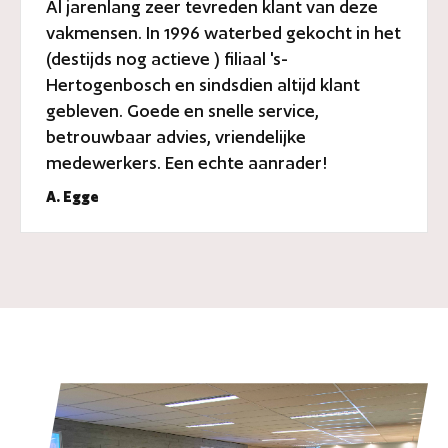
Al jarenlang zeer tevreden klant van deze
vakmensen. In 1996 waterbed gekocht in het
(destijds nog actieve ) filiaal 's-
Hertogenbosch en sindsdien altijd klant
gebleven. Goede en snelle service,
betrouwbaar advies, vriendelijke
medewerkers. Een echte aanrader!
A. Egge