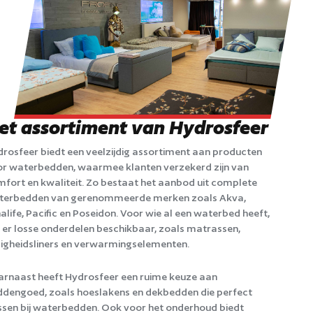
et assortiment van Hydrosfeer
rosfeer biedt een veelzijdig assortiment aan producten
r waterbedden, waarmee klanten verzekerd zijn van
fort en kwaliteit. Zo bestaat het aanbod uit complete
terbedden van gerenommeerde merken zoals Akva,
alife, Pacific en Poseidon. Voor wie al een waterbed heeft,
n er losse onderdelen beschikbaar, zoals matrassen,
ligheidsliners en verwarmingselementen.
rnaast heeft Hydrosfeer een ruime keuze aan
dengoed, zoals hoeslakens en dekbedden die perfect
sen bij waterbedden. Ook voor het onderhoud biedt