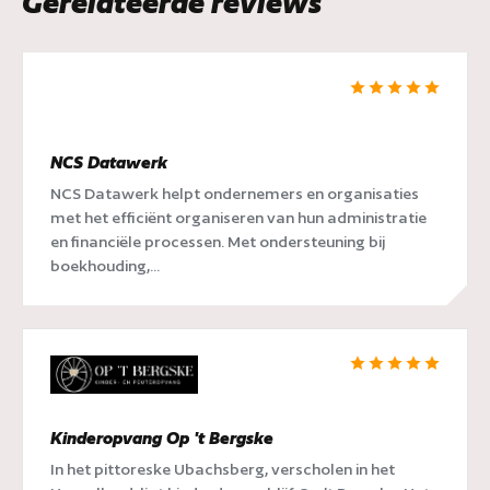
Gerelateerde reviews
NCS Datawerk
NCS Datawerk helpt ondernemers en organisaties
met het efficiënt organiseren van hun administratie
en financiële processen. Met ondersteuning bij
boekhouding,...
Kinderopvang Op 't Bergske
In het pittoreske Ubachsberg, verscholen in het