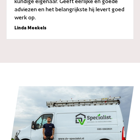
kundige eigenaar. Geeft eerlijke en goede
adviezen en het belangrijkste hij levert goed
werk op.
Linda Meekels