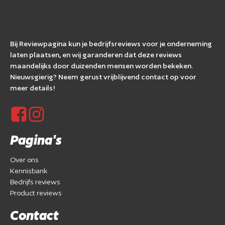
Bij Reviewpagina kun je bedrijfsreviews voor je onderneming
laten plaatsen, en wij garanderen dat deze reviews
maandelijks door duizenden mensen worden bekeken.
Nieuwsgierig? Neem gerust vrijblijvend contact op voor
meer details!
Pagina's
Over ons
Kennisbank
Bedrijfs reviews
Product reviews
Contact