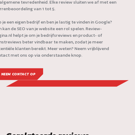
algemene tevredenheid. Elke review sluiten we af met een
rrenbeoordeling van 1 tot 5.
 je een eigen bedrijf en ben je lastig te vinden in Google?
 kan de SEO van je website een rol spelen. Review-
ina.nl helpt je om je bedrijfsreviews en product- of
nstreviews beter vindbaar te maken, zodat je meer
entiële klanten bereikt. Meer weten? Neem vrijblijvend
tact met ons op via onderstaande knop.
NEEM CONTACT OP