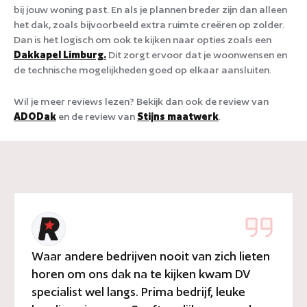
bij jouw woning past. En als je plannen breder zijn dan alleen
het dak, zoals bijvoorbeeld extra ruimte creëren op zolder.
Dan is het logisch om ook te kijken naar opties zoals een
Dakkapel Limburg.
Dit zorgt ervoor dat je woonwensen en
de technische mogelijkheden goed op elkaar aansluiten.
Wil je meer reviews lezen? Bekijk dan ook de review van
ADODak
en de review van
Stijns maatwerk
.
Waar andere bedrijven nooit van zich lieten
horen om ons dak na te kijken kwam DV
specialist wel langs. Prima bedrijf, leuke