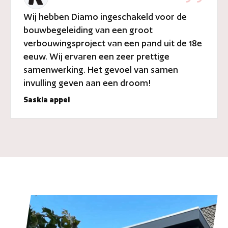
Wij hebben Diamo ingeschakeld voor de
bouwbegeleiding van een groot
verbouwingsproject van een pand uit de 18e
eeuw. Wij ervaren een zeer prettige
samenwerking. Het gevoel van samen
invulling geven aan een droom!
Saskia appel