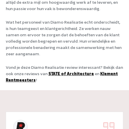
altijd de extra mijl om hoogwaardig werk af te leveren, en
hun passie voor hun vak is bewonderenswaardig.
Wat het personeel van Diamo Realisatie echt onderscheidt,
is hun teamgeest en klantgerichtheid. Ze werken nauw
samen om ervoor te zorgen dat de behoeften van de klant
volledig worden begrepen en vervuld. Hun vriendelijke en
professionele benadering maakt de samenwerking met hen
zeer aangenaam.
Vond je deze Diamo Realisatie review interessant? Bekijk dan
ook onze reviews van
STATE of Architecture
en
Klement
Rentmeesters
!