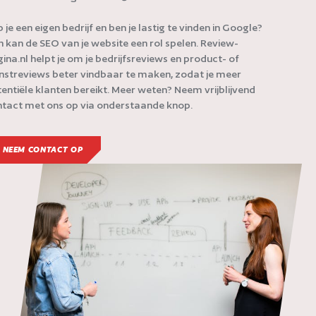
 je een eigen bedrijf en ben je lastig te vinden in Google?
 kan de SEO van je website een rol spelen. Review-
ina.nl helpt je om je bedrijfsreviews en product- of
nstreviews beter vindbaar te maken, zodat je meer
entiële klanten bereikt. Meer weten? Neem vrijblijvend
tact met ons op via onderstaande knop.
NEEM CONTACT OP