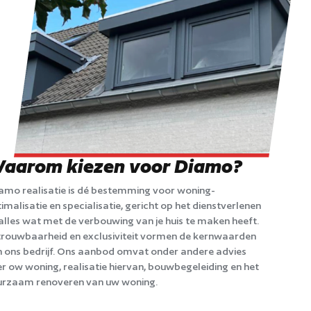
aarom kiezen voor Diamo?
amo realisatie is dé bestemming voor woning-
imalisatie en specialisatie, gericht op het dienstverlenen
alles wat met de verbouwing van je huis te maken heeft.
rouwbaarheid en exclusiviteit vormen de kernwaarden
 ons bedrijf. Ons aanbod omvat onder andere advies
r ow woning, realisatie hiervan, bouwbegeleiding en het
urzaam renoveren van uw woning.