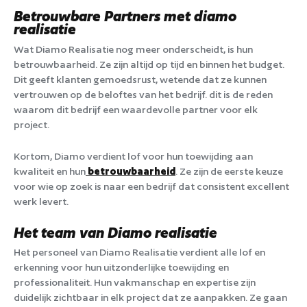
Betrouwbare Partners
met diamo
realisatie
Wat Diamo Realisatie nog meer onderscheidt, is hun
betrouwbaarheid. Ze zijn altijd op tijd en binnen het budget.
Dit geeft klanten gemoedsrust, wetende dat ze kunnen
vertrouwen op de beloftes van het bedrijf. dit is de reden
waarom dit bedrijf een waardevolle partner voor elk
project.
Kortom, Diamo verdient lof voor hun toewijding aan
kwaliteit en hun
betrouwbaarheid
. Ze zijn de eerste keuze
voor wie op zoek is naar een bedrijf dat consistent excellent
werk levert.
Het team van Diamo realisatie
Het personeel van Diamo Realisatie verdient alle lof en
erkenning voor hun uitzonderlijke toewijding en
professionaliteit. Hun vakmanschap en expertise zijn
duidelijk zichtbaar in elk project dat ze aanpakken. Ze gaan