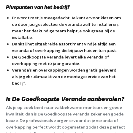
Pluspunten van het bedrijf
Er wordt met je meegedacht. Je kunt ervoor kiezen om
de door jou geselecteerde veranda zelf te installeren,
maar het deskundige team helpt je ook graag bij de
installatie.
Dankzij het uitgebreide assortiment vind je altijd een
veranda of overkapping die bij jouw huis en tuin past.
De Goedkoopste Veranda levert elke veranda of
overkapping met 10 jaar garantie.
Veranda's en overkappingen worden gratis geleverd
als je gebruikmaakt van de montageservice van het
bedrijf.
Is De Goedkoopste Veranda aanbevolen?
Als je op zoek bent naar vakbekwame monteurs en goede
kwaliteit, dan is De Goedkoopste Veranda zeker een goede
keuze. De professionals zorgen ervoor dat je veranda of
overkapping perfect wordt opgemeten zodat deze perfect