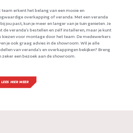
 team erkent het belang van een mooie en
gwaardige overkapping of veranda. Met een veranda
 bij jou past, kun je meer en langer van je tuin genieten. Je
t de veranda's bestellen en zelf installeren, maar je kunt
 kiezen voor montage door het team. De medewerkers
en je ook graag advies in de showroom. Wil je alle
ellen van veranda's en overkappingen bekijken? Breng
 zeker een bezoek aan de showroom.
LEES HIER MEER