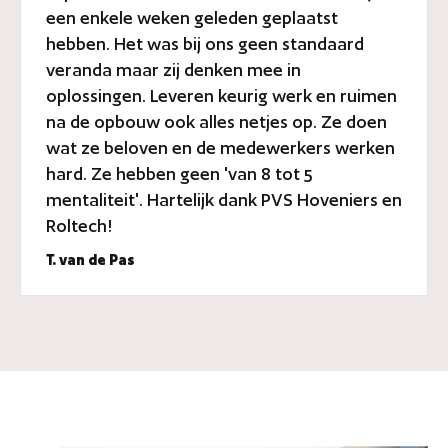
een enkele weken geleden geplaatst
hebben. Het was bij ons geen standaard
veranda maar zij denken mee in
oplossingen. Leveren keurig werk en ruimen
na de opbouw ook alles netjes op. Ze doen
wat ze beloven en de medewerkers werken
hard. Ze hebben geen 'van 8 tot 5
mentaliteit'. Hartelijk dank PVS Hoveniers en
Roltech!
T. van de Pas