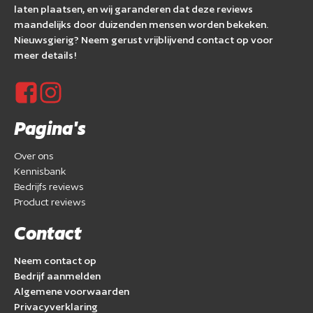
laten plaatsen, en wij garanderen dat deze reviews
maandelijks door duizenden mensen worden bekeken.
Nieuwsgierig? Neem gerust vrijblijvend contact op voor
meer details!
Pagina's
Over ons
Kennisbank
Bedrijfs reviews
Product reviews
Contact
Neem contact op
Bedrijf aanmelden
Algemene voorwaarden
Privacyverklaring