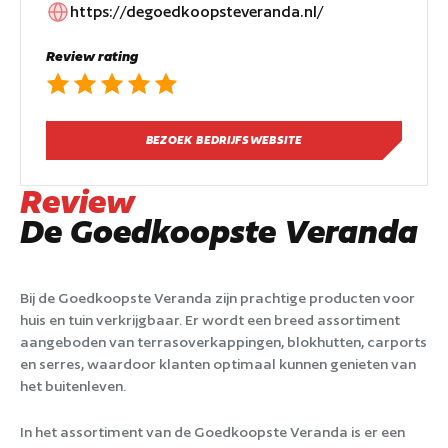
https://degoedkoopsteveranda.nl/
Review rating
BEZOEK BEDRIJFSWEBSITE
Review
De Goedkoopste Veranda
Bij de Goedkoopste Veranda zijn prachtige producten voor
huis en tuin verkrijgbaar. Er wordt een breed assortiment
aangeboden van terrasoverkappingen, blokhutten, carports
en serres, waardoor klanten optimaal kunnen genieten van
het buitenleven.
In het assortiment van de Goedkoopste Veranda is er een