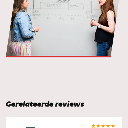
Gerelateerde reviews