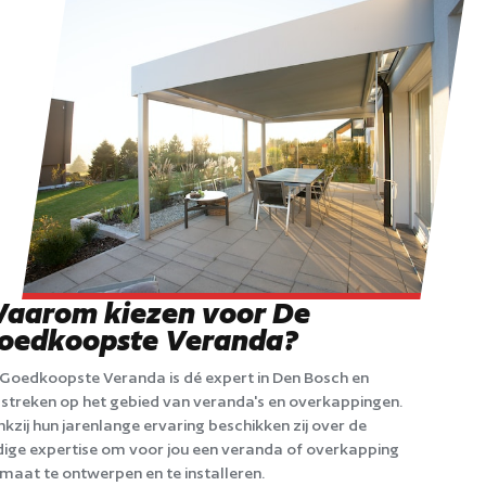
aarom kiezen voor De
oedkoopste Veranda?
Goedkoopste Veranda is dé expert in Den Bosch en
treken op het gebied van veranda's en overkappingen.
kzij hun jarenlange ervaring beschikken zij over de
ige expertise om voor jou een veranda of overkapping
maat te ontwerpen en te installeren.