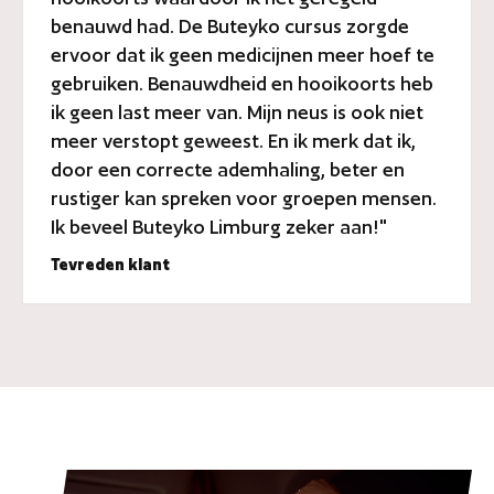
benauwd had. De Buteyko cursus zorgde
ervoor dat ik geen medicijnen meer hoef te
gebruiken. Benauwdheid en hooikoorts heb
ik geen last meer van. Mijn neus is ook niet
meer verstopt geweest. En ik merk dat ik,
door een correcte ademhaling, beter en
rustiger kan spreken voor groepen mensen.
Ik beveel Buteyko Limburg zeker aan!"
Tevreden klant