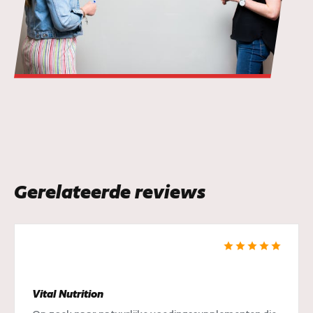
Gerelateerde reviews
Vital Nutrition