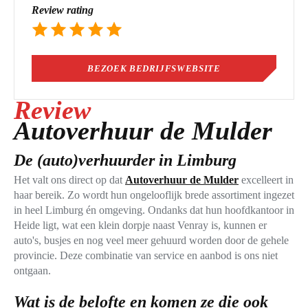
Review rating
BEZOEK BEDRIJFSWEBSITE
Review
Autoverhuur de Mulder
De (auto)verhuurder in Limburg
Het valt ons direct op dat
Autoverhuur de Mulder
excelleert in
haar bereik. Zo wordt hun ongelooflijk brede assortiment ingezet
in heel Limburg én omgeving. Ondanks dat hun hoofdkantoor in
Heide ligt, wat een klein dorpje naast Venray is, kunnen er
auto's, busjes en nog veel meer gehuurd worden door de gehele
provincie. Deze combinatie van service en aanbod is ons niet
ontgaan.
Wat is de belofte en komen ze die ook