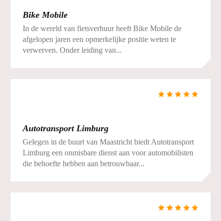
Bike Mobile
In de wereld van fietsverhuur heeft Bike Mobile de
afgelopen jaren een opmerkelijke positie weten te
verwerven. Onder leiding van...
Autotransport Limburg
Gelegen in de buurt van Maastricht biedt Autotransport
Limburg een onmisbare dienst aan voor automobilisten
die behoefte hebben aan betrouwbaar...