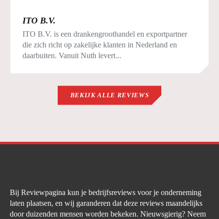
ITO B.V.
ITO B.V. is een drankengroothandel en exportpartner
die zich richt op zakelijke klanten in Nederland en
daarbuiten. Vanuit Nuth levert...
BEKIJK ALLE REVIEWS
Bij Reviewpagina kun je bedrijfsreviews voor je onderneming
laten plaatsen, en wij garanderen dat deze reviews maandelijks
door duizenden mensen worden bekeken. Nieuwsgierig? Neem