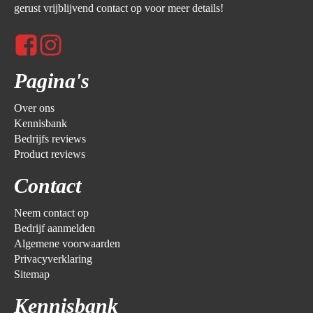
gerust vrijblijvend contact op voor meer details!
Pagina's
Over ons
Kennisbank
Bedrijfs reviews
Product reviews
Contact
Neem contact op
Bedrijf aanmelden
Algemene voorwaarden
Privacyverklaring
Sitemap
Kennisbank