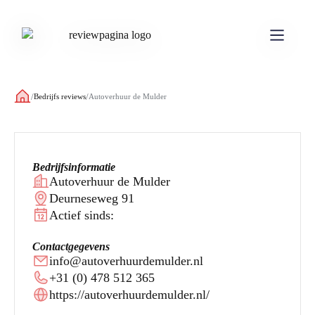
/
/
Bedrijfs reviews
Autoverhuur de Mulder
Bedrijfsinformatie
Autoverhuur de Mulder
Deurneseweg 91
Actief sinds:
Contactgegevens
info@autoverhuurdemulder.nl
+31 (0) 478 512 365
https://autoverhuurdemulder.nl/