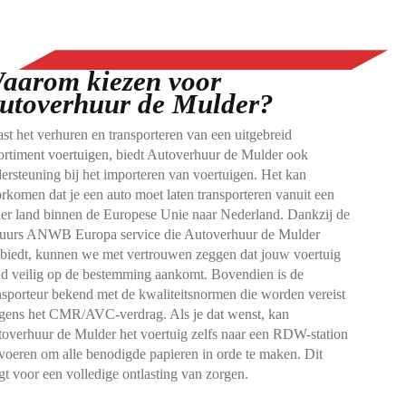
aarom kiezen voor
utoverhuur de Mulder?
st het verhuren en transporteren van een uitgebreid
ortiment voertuigen, biedt Autoverhuur de Mulder ook
ersteuning bij het importeren van voertuigen. Het kan
rkomen dat je een auto moet laten transporteren vanuit een
er land binnen de Europese Unie naar Nederland. Dankzij de
uurs ANWB Europa service die Autoverhuur de Mulder
biedt, kunnen we met vertrouwen zeggen dat jouw voertuig
ijd veilig op de bestemming aankomt. Bovendien is de
nsporteur bekend met de kwaliteitsnormen die worden vereist
gens het CMR/AVC-verdrag. Als je dat wenst, kan
overhuur de Mulder het voertuig zelfs naar een RDW-station
voeren om alle benodigde papieren in orde te maken. Dit
gt voor een volledige ontlasting van zorgen.