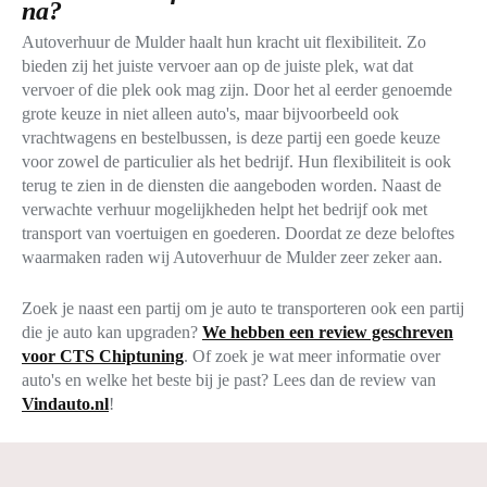
na?
Autoverhuur de Mulder haalt hun kracht uit flexibiliteit. Zo
bieden zij het juiste vervoer aan op de juiste plek, wat dat
vervoer of die plek ook mag zijn. Door het al eerder genoemde
grote keuze in niet alleen auto's, maar bijvoorbeeld ook
vrachtwagens en bestelbussen, is deze partij een goede keuze
voor zowel de particulier als het bedrijf. Hun flexibiliteit is ook
terug te zien in de diensten die aangeboden worden. Naast de
verwachte verhuur mogelijkheden helpt het bedrijf ook met
transport van voertuigen en goederen. Doordat ze deze beloftes
waarmaken raden wij Autoverhuur de Mulder zeer zeker aan.
Zoek je naast een partij om je auto te transporteren ook een partij
die je auto kan upgraden?
We hebben een review geschreven
voor CTS Chiptuning
. Of zoek je wat meer informatie over
auto's en welke het beste bij je past? Lees dan de review van
Vindauto.nl
!