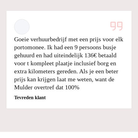
Goeie verhuurbedrijf met een prijs voor elk
portomonee. Ik had een 9 persoons busje
gehuurd en had uiteindelijk 136€ betaald
voor t kompleet plaatje inclusief borg en
extra kilometers gereden. Als je een beter
prijs kan krijgen laat me weten, want de
Mulder overtref dat 100%
Tevreden klant