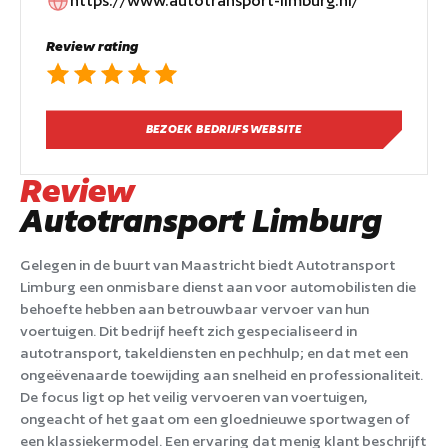
https://www.autotransport-limburg.nl/
Review rating
BEZOEK BEDRIJFSWEBSITE
Review
Autotransport Limburg
Gelegen in de buurt van Maastricht biedt Autotransport
Limburg een onmisbare dienst aan voor automobilisten die
behoefte hebben aan betrouwbaar vervoer van hun
voertuigen. Dit bedrijf heeft zich gespecialiseerd in
autotransport, takeldiensten en pechhulp; en dat met een
ongeëvenaarde toewijding aan snelheid en professionaliteit.
De focus ligt op het veilig vervoeren van voertuigen,
ongeacht of het gaat om een gloednieuwe sportwagen of
een klassiekermodel. Een ervaring dat menig klant beschrijft