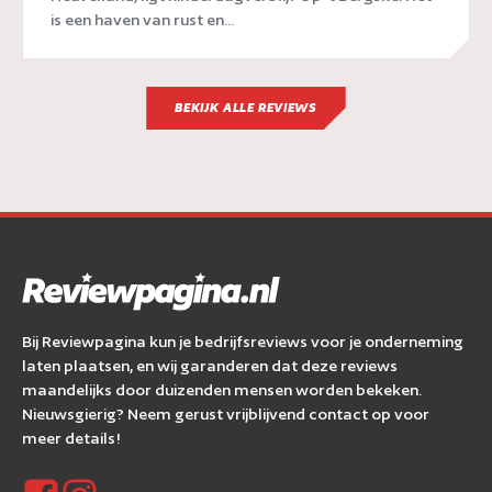
is een haven van rust en...
BEKIJK ALLE REVIEWS
Bij Reviewpagina kun je bedrijfsreviews voor je onderneming
laten plaatsen, en wij garanderen dat deze reviews
maandelijks door duizenden mensen worden bekeken.
Nieuwsgierig? Neem gerust vrijblijvend contact op voor
meer details!