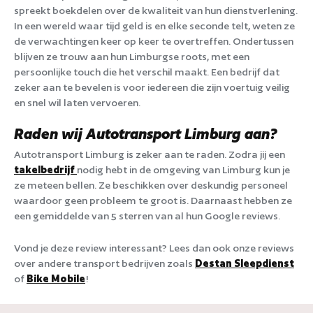
spreekt boekdelen over de kwaliteit van hun dienstverlening.
In een wereld waar tijd geld is en elke seconde telt, weten ze
de verwachtingen keer op keer te overtreffen. Ondertussen
blijven ze trouw aan hun Limburgse roots, met een
persoonlijke touch die het verschil maakt. Een bedrijf dat
zeker aan te bevelen is voor iedereen die zijn voertuig veilig
en snel wil laten vervoeren.
Raden wij Autotransport Limburg aan?
Autotransport Limburg is zeker aan te raden. Zodra jij een
takelbedrijf
nodig hebt in de omgeving van Limburg kun je
ze meteen bellen. Ze beschikken over deskundig personeel
waardoor geen probleem te groot is. Daarnaast hebben ze
een gemiddelde van 5 sterren van al hun Google reviews.
Vond je deze review interessant? Lees dan ook onze reviews
over andere transport bedrijven zoals
Destan Sleepdienst
of
Bike Mobile
!