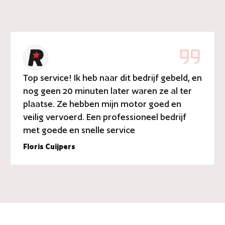
Top service! Ik heb naar dit bedrijf gebeld, en
nog geen 20 minuten later waren ze al ter
plaatse. Ze hebben mijn motor goed en
veilig vervoerd. Een professioneel bedrijf
met goede en snelle service
Floris Cuijpers