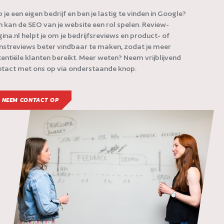
 je een eigen bedrijf en ben je lastig te vinden in Google?
 kan de SEO van je website een rol spelen. Review-
ina.nl helpt je om je bedrijfsreviews en product- of
nstreviews beter vindbaar te maken, zodat je meer
entiële klanten bereikt. Meer weten? Neem vrijblijvend
tact met ons op via onderstaande knop.
NEEM CONTACT OP